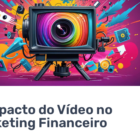
pacto do Vídeo no
eting Financeiro