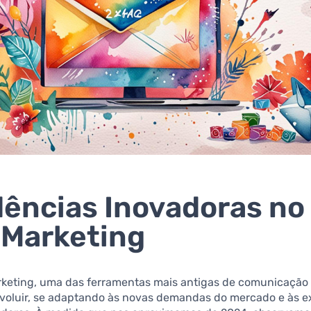
ências Inovadoras no
 Marketing
keting, uma das ferramentas mais antigas de comunicação d
evoluir, se adaptando às novas demandas do mercado e às e