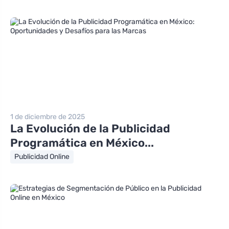
1 de diciembre de 2025
La Evolución de la Publicidad
Programática en México...
Publicidad Online