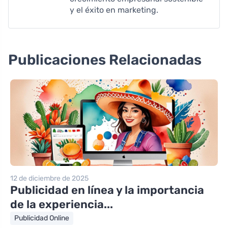
y el éxito en marketing.
Publicaciones Relacionadas
12 de diciembre de 2025
Publicidad en línea y la importancia
de la experiencia...
Publicidad Online