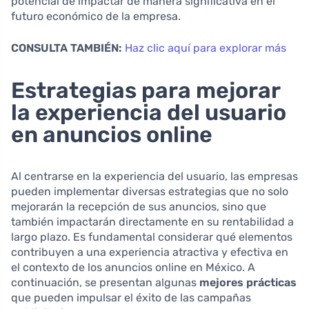
potencial de impactar de manera significativa en el
futuro económico de la empresa.
CONSULTA TAMBIÉN:
Haz clic aquí para explorar más
Estrategias para mejorar
la experiencia del usuario
en anuncios online
Al centrarse en la experiencia del usuario, las empresas
pueden implementar diversas estrategias que no solo
mejorarán la recepción de sus anuncios, sino que
también impactarán directamente en su rentabilidad a
largo plazo. Es fundamental considerar qué elementos
contribuyen a una experiencia atractiva y efectiva en
el contexto de los anuncios online en México. A
continuación, se presentan algunas
mejores prácticas
que pueden impulsar el éxito de las campañas