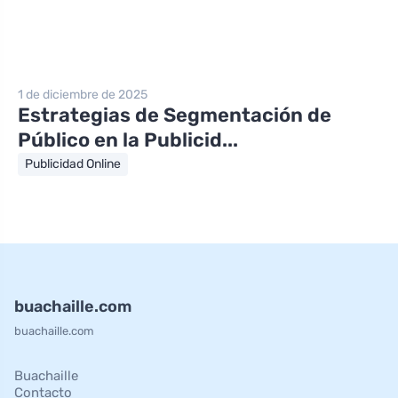
1 de diciembre de 2025
Estrategias de Segmentación de
Público en la Publicid...
Publicidad Online
buachaille.com
buachaille.com
Buachaille
Contacto