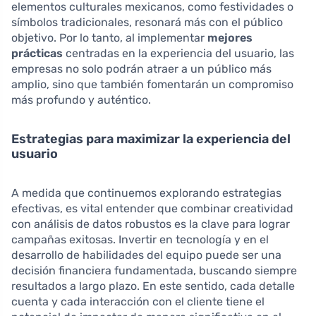
elementos culturales mexicanos, como festividades o
símbolos tradicionales, resonará más con el público
objetivo. Por lo tanto, al implementar
mejores
prácticas
centradas en la experiencia del usuario, las
empresas no solo podrán atraer a un público más
amplio, sino que también fomentarán un compromiso
más profundo y auténtico.
Estrategias para maximizar la experiencia del
usuario
A medida que continuemos explorando estrategias
efectivas, es vital entender que combinar creatividad
con análisis de datos robustos es la clave para lograr
campañas exitosas. Invertir en tecnología y en el
desarrollo de habilidades del equipo puede ser una
decisión financiera fundamentada, buscando siempre
resultados a largo plazo. En este sentido, cada detalle
cuenta y cada interacción con el cliente tiene el