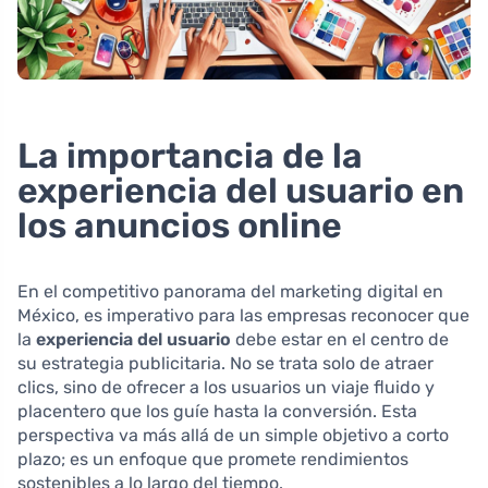
La importancia de la
experiencia del usuario en
los anuncios online
En el competitivo panorama del marketing digital en
México, es imperativo para las empresas reconocer que
la
experiencia del usuario
debe estar en el centro de
su estrategia publicitaria. No se trata solo de atraer
clics, sino de ofrecer a los usuarios un viaje fluido y
placentero que los guíe hasta la conversión. Esta
perspectiva va más allá de un simple objetivo a corto
plazo; es un enfoque que promete rendimientos
sostenibles a lo largo del tiempo.