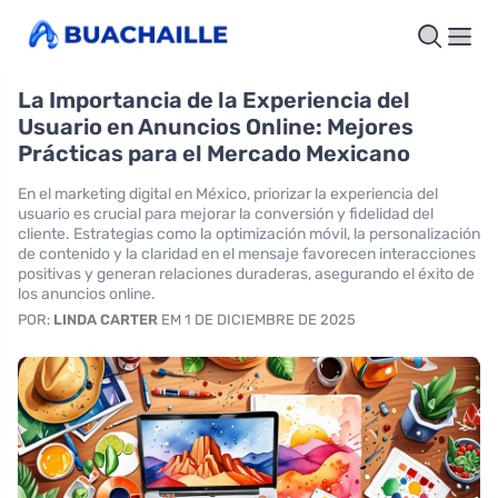
La Importancia de la Experiencia del
Usuario en Anuncios Online: Mejores
Prácticas para el Mercado Mexicano
En el marketing digital en México, priorizar la experiencia del
usuario es crucial para mejorar la conversión y fidelidad del
cliente. Estrategias como la optimización móvil, la personalización
de contenido y la claridad en el mensaje favorecen interacciones
positivas y generan relaciones duraderas, asegurando el éxito de
los anuncios online.
POR:
LINDA CARTER
EM 1 DE DICIEMBRE DE 2025