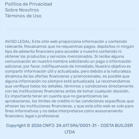
Política de Privacidad
Sobre Nosotros
Términos de Uso
AVISO LEGAL: Este sitio web proporciona información y contenido
relevante. Recalcamos que no requerimos pagos, depósitos ni ningún
tipo de adelanto financiero para acceder a nuestro contenido ni
obtener los productos y servicios mencionados. Si recibe alguna
comunicación en nuestro nombre solicitando un pago o información
adicional, por favor, notifíquenoslo de inmediato. Nuestro objetivo es
compartir información útil y actualizada, pero debido a la naturaleza
dinámica de las ofertas financieras y promocionales, es posible que
alguna información no siempre esté actualizada. Le recomendamos
que verifique todos los detalles, términos y condiciones directamente
con las instituciones financieras antes de tomar cualquier decisión.
Es importante tener en cuenta que no garantizamos las
aprobaciones, los límites de crédito ni las condiciones específicas que
ofrecen las instituciones financieras, y que este sitio web es solo para
fines informativos y no debe interpretarse como asesoramiento
financiero, legal o profesional.
Copyright © 2026 CNPJ: 24.617.596/0001-31 - COSTA BUILDER
LTDA