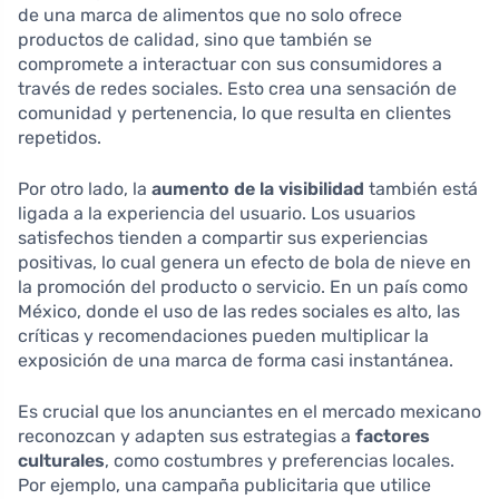
de una marca de alimentos que no solo ofrece
productos de calidad, sino que también se
compromete a interactuar con sus consumidores a
través de redes sociales. Esto crea una sensación de
comunidad y pertenencia, lo que resulta en clientes
repetidos.
Por otro lado, la
aumento de la visibilidad
también está
ligada a la experiencia del usuario. Los usuarios
satisfechos tienden a compartir sus experiencias
positivas, lo cual genera un efecto de bola de nieve en
la promoción del producto o servicio. En un país como
México, donde el uso de las redes sociales es alto, las
críticas y recomendaciones pueden multiplicar la
exposición de una marca de forma casi instantánea.
Es crucial que los anunciantes en el mercado mexicano
reconozcan y adapten sus estrategias a
factores
culturales
, como costumbres y preferencias locales.
Por ejemplo, una campaña publicitaria que utilice