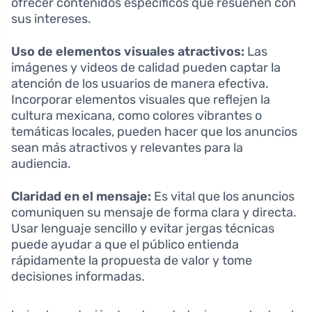
ofrecer contenidos específicos que resuenen con
sus intereses.
Uso de elementos visuales atractivos:
Las
imágenes y videos de calidad pueden captar la
atención de los usuarios de manera efectiva.
Incorporar elementos visuales que reflejen la
cultura mexicana, como colores vibrantes o
temáticas locales, pueden hacer que los anuncios
sean más atractivos y relevantes para la
audiencia.
Claridad en el mensaje:
Es vital que los anuncios
comuniquen su mensaje de forma clara y directa.
Usar lenguaje sencillo y evitar jergas técnicas
puede ayudar a que el público entienda
rápidamente la propuesta de valor y tome
decisiones informadas.