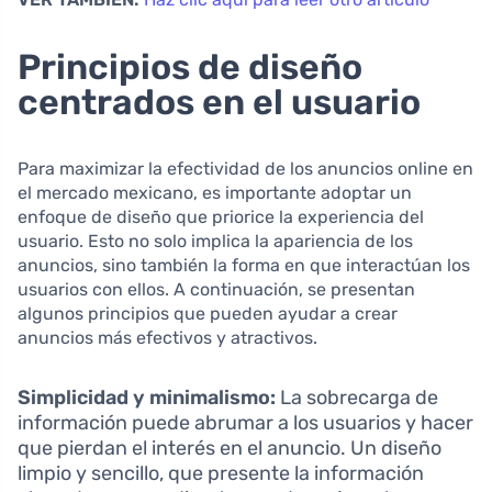
Principios de diseño
centrados en el usuario
Para maximizar la efectividad de los anuncios online en
el mercado mexicano, es importante adoptar un
enfoque de diseño que priorice la experiencia del
usuario. Esto no solo implica la apariencia de los
anuncios, sino también la forma en que interactúan los
usuarios con ellos. A continuación, se presentan
algunos principios que pueden ayudar a crear
anuncios más efectivos y atractivos.
Simplicidad y minimalismo:
La sobrecarga de
información puede abrumar a los usuarios y hacer
que pierdan el interés en el anuncio. Un diseño
limpio y sencillo, que presente la información