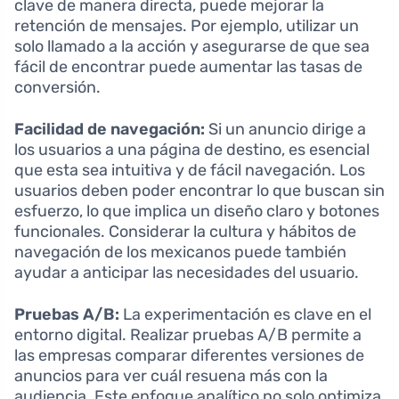
clave de manera directa, puede mejorar la
retención de mensajes. Por ejemplo, utilizar un
solo llamado a la acción y asegurarse de que sea
fácil de encontrar puede aumentar las tasas de
conversión.
Facilidad de navegación:
Si un anuncio dirige a
los usuarios a una página de destino, es esencial
que esta sea intuitiva y de fácil navegación. Los
usuarios deben poder encontrar lo que buscan sin
esfuerzo, lo que implica un diseño claro y botones
funcionales. Considerar la cultura y hábitos de
navegación de los mexicanos puede también
ayudar a anticipar las necesidades del usuario.
Pruebas A/B:
La experimentación es clave en el
entorno digital. Realizar pruebas A/B permite a
las empresas comparar diferentes versiones de
anuncios para ver cuál resuena más con la
audiencia. Este enfoque analítico no solo optimiza