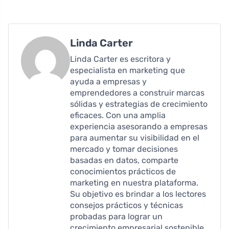
Linda Carter
Linda Carter es escritora y
especialista en marketing que
ayuda a empresas y
emprendedores a construir marcas
sólidas y estrategias de crecimiento
eficaces. Con una amplia
experiencia asesorando a empresas
para aumentar su visibilidad en el
mercado y tomar decisiones
basadas en datos, comparte
conocimientos prácticos de
marketing en nuestra plataforma.
Su objetivo es brindar a los lectores
consejos prácticos y técnicas
probadas para lograr un
crecimiento empresarial sostenible