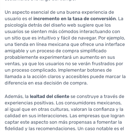
Un aspecto esencial de una buena experiencia de
usuario es el
incremento en la tasa de conversión
. La
psicología detrás del diseño web sugiere que los
usuarios se sienten más cómodos interactuando con
un sitio que es intuitivo y fácil de navegar. Por ejemplo,
una tienda en línea mexicana que ofrece una interface
amigable y un proceso de compra simplificado
probablemente experimentará un aumento en sus
ventas, ya que los usuarios no se verán frustrados por
un proceso complicado. Implementar botones de
llamada a la acción claros y accesibles puede marcar la
diferencia en esa decisión de compra.
Además, la
lealtad del cliente
se construye a través de
experiencias positivas. Los consumidores mexicanos,
al igual que en otras culturas, valoran la confianza y la
calidad en sus interacciones. Las empresas que logran
captar este aspecto son más propensas a fomentar la
fidelidad y las recomendaciones. Un caso notable es el