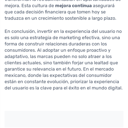
mejora. Esta cultura de
mejora continua
asegurará
que cada decisión financiera que tomen hoy se
traduzca en un crecimiento sostenible a largo plazo.
En conclusión, invertir en la experiencia del usuario no
es solo una estrategia de marketing efectiva, sino una
forma de construir relaciones duraderas con los
consumidores. Al adoptar un enfoque proactivo y
adaptativo, las marcas pueden no solo atraer a los
clientes actuales, sino también forjar una lealtad que
garantice su relevancia en el futuro. En el mercado
mexicano, donde las expectativas del consumidor
están en constante evolución, priorizar la experiencia
del usuario es la clave para el éxito en el mundo digital.