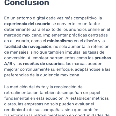
Conclusión
En un entorno digital cada vez más competitivo, la
experiencia del usuario
se convierte en un factor
determinante para el éxito de los anuncios online en el
mercado mexicano. Implementar prácticas centradas
en el usuario, como el
minimalismo
en el diseño y la
facilidad de navegación
, no solo aumenta la retención
de mensajes, sino que también impulsa las tasas de
conversión. Al emplear herramientas como las
pruebas
A/B
y las
reseñas de usuarios
, las marcas pueden
mejorar continuamente su enfoque, adaptándose a las
preferencias de la audiencia mexicana.
La medición del éxito y la recolección de
retroalimentación también desempeñan un papel
fundamental en esta ecuación. Al establecer métricas
claras, las empresas no solo pueden evaluar el
rendimiento de sus campañas, sino que también
transforman la retroalimentación en oportunidades de