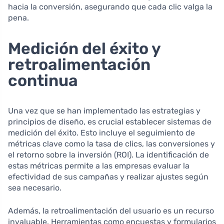
hacia la conversión, asegurando que cada clic valga la
pena.
Medición del éxito y
retroalimentación
continua
Una vez que se han implementado las estrategias y
principios de diseño, es crucial establecer sistemas de
medición del éxito. Esto incluye el seguimiento de
métricas clave como la tasa de clics, las conversiones y
el retorno sobre la inversión (ROI). La identificación de
estas métricas permite a las empresas evaluar la
efectividad de sus campañas y realizar ajustes según
sea necesario.
Además, la retroalimentación del usuario es un recurso
invaluable. Herramientas como encuestas y formularios