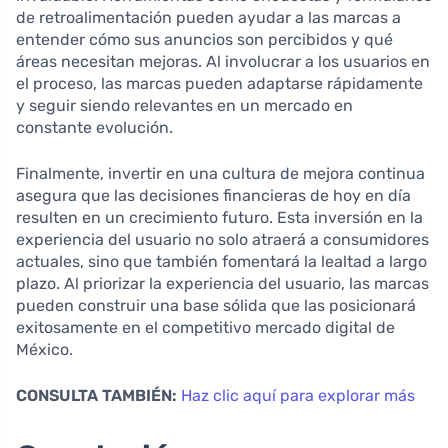
de retroalimentación pueden ayudar a las marcas a
entender cómo sus anuncios son percibidos y qué
áreas necesitan mejoras. Al involucrar a los usuarios en
el proceso, las marcas pueden adaptarse rápidamente
y seguir siendo relevantes en un mercado en
constante evolución.
Finalmente, invertir en una cultura de mejora continua
asegura que las decisiones financieras de hoy en día
resulten en un crecimiento futuro. Esta inversión en la
experiencia del usuario no solo atraerá a consumidores
actuales, sino que también fomentará la lealtad a largo
plazo. Al priorizar la experiencia del usuario, las marcas
pueden construir una base sólida que las posicionará
exitosamente en el competitivo mercado digital de
México.
CONSULTA TAMBIÉN:
Haz clic aquí para explorar más