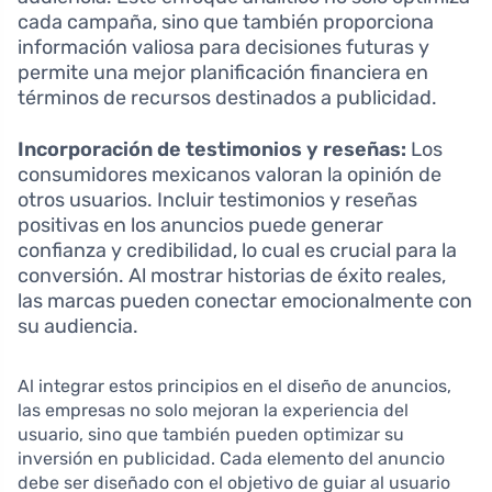
cada campaña, sino que también proporciona
información valiosa para decisiones futuras y
permite una mejor planificación financiera en
términos de recursos destinados a publicidad.
Incorporación de testimonios y reseñas:
Los
consumidores mexicanos valoran la opinión de
otros usuarios. Incluir testimonios y reseñas
positivas en los anuncios puede generar
confianza y credibilidad, lo cual es crucial para la
conversión. Al mostrar historias de éxito reales,
las marcas pueden conectar emocionalmente con
su audiencia.
Al integrar estos principios en el diseño de anuncios,
las empresas no solo mejoran la experiencia del
usuario, sino que también pueden optimizar su
inversión en publicidad. Cada elemento del anuncio
debe ser diseñado con el objetivo de guiar al usuario