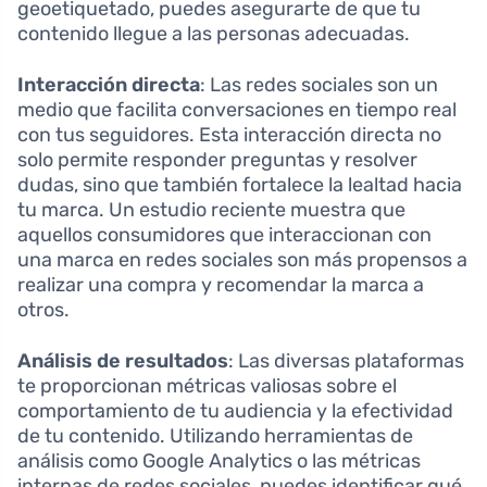
geoetiquetado, puedes asegurarte de que tu
contenido llegue a las personas adecuadas.
Interacción directa
: Las redes sociales son un
medio que facilita conversaciones en tiempo real
con tus seguidores. Esta interacción directa no
solo permite responder preguntas y resolver
dudas, sino que también fortalece la lealtad hacia
tu marca. Un estudio reciente muestra que
aquellos consumidores que interaccionan con
una marca en redes sociales son más propensos a
realizar una compra y recomendar la marca a
otros.
Análisis de resultados
: Las diversas plataformas
te proporcionan métricas valiosas sobre el
comportamiento de tu audiencia y la efectividad
de tu contenido. Utilizando herramientas de
análisis como Google Analytics o las métricas
internas de redes sociales, puedes identificar qué