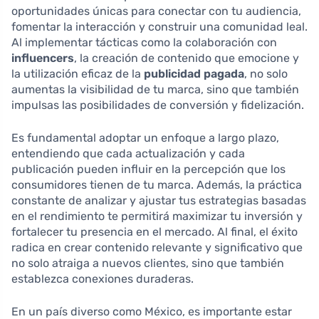
oportunidades únicas para conectar con tu audiencia,
fomentar la interacción y construir una comunidad leal.
Al implementar tácticas como la colaboración con
influencers
, la creación de contenido que emocione y
la utilización eficaz de la
publicidad pagada
, no solo
aumentas la visibilidad de tu marca, sino que también
impulsas las posibilidades de conversión y fidelización.
Es fundamental adoptar un enfoque a largo plazo,
entendiendo que cada actualización y cada
publicación pueden influir en la percepción que los
consumidores tienen de tu marca. Además, la práctica
constante de analizar y ajustar tus estrategias basadas
en el rendimiento te permitirá maximizar tu inversión y
fortalecer tu presencia en el mercado. Al final, el éxito
radica en crear contenido relevante y significativo que
no solo atraiga a nuevos clientes, sino que también
establezca conexiones duraderas.
En un país diverso como México, es importante estar