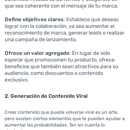
que sea coherente con el mensaje de tu marca.
Define objetivos claros
: Establece qué deseas
lograr con la colaboración, ya sea aumentar el
reconocimiento de marca, generar leads o realizar
una campaña de lanzamiento.
Ofrece un valor agregado
: En lugar de solo
esperar que promocionen tu producto, ofrece
beneficios que también sean atractivos para su
audiencia, como descuentos o contenido
exclusivo.
2. Generación de Contenido Viral
Crear contenido que pueda volverse viral es un arte,
pero existen ciertos elementos que te pueden ayudar a
aumentar las probabilidades. Ten en cuenta lo