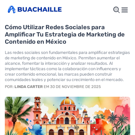
Cómo Utilizar Redes Sociales para
Amplificar Tu Estrategia de Marketing de
Contenido en México
Las redes sociales son fundamentales para amplificar estrategias
de marketing de contenido en México. Permiten aumentar el
alcance, fomentar la interacción y analizar resultados. Al
implementar tácticas como la colaboración con influencers y
crear contenido emocional, las marcas pueden construir
comunidades leales y potenciar su crecimiento en el mercado.
POR:
LINDA CARTER
EM 30 DE NOVIEMBRE DE 2025