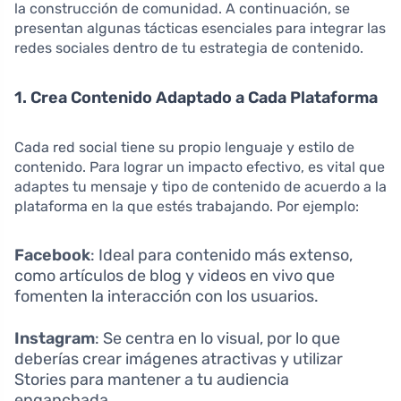
la construcción de comunidad. A continuación, se
presentan algunas tácticas esenciales para integrar las
redes sociales dentro de tu estrategia de contenido.
1. Crea Contenido Adaptado a Cada Plataforma
Cada red social tiene su propio lenguaje y estilo de
contenido. Para lograr un impacto efectivo, es vital que
adaptes tu mensaje y tipo de contenido de acuerdo a la
plataforma en la que estés trabajando. Por ejemplo:
Facebook
: Ideal para contenido más extenso,
como artículos de blog y videos en vivo que
fomenten la interacción con los usuarios.
Instagram
: Se centra en lo visual, por lo que
deberías crear imágenes atractivas y utilizar
Stories para mantener a tu audiencia
enganchada.