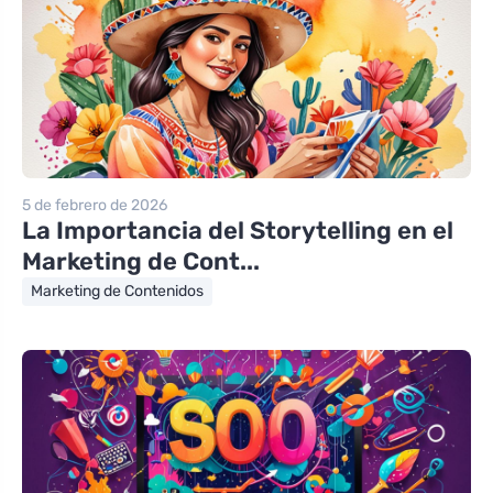
5 de febrero de 2026
La Importancia del Storytelling en el
Marketing de Cont...
Marketing de Contenidos