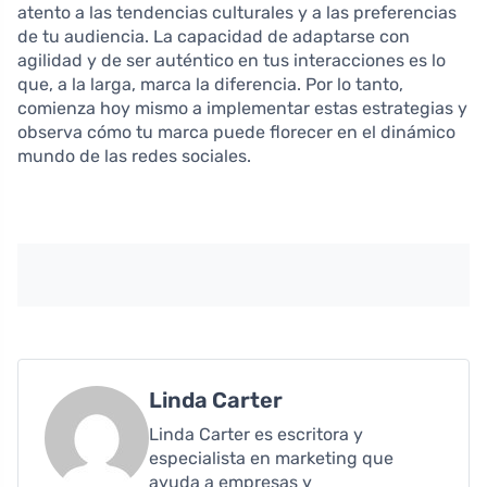
atento a las tendencias culturales y a las preferencias
de tu audiencia. La capacidad de adaptarse con
agilidad y de ser auténtico en tus interacciones es lo
que, a la larga, marca la diferencia. Por lo tanto,
comienza hoy mismo a implementar estas estrategias y
observa cómo tu marca puede florecer en el dinámico
mundo de las redes sociales.
Linda Carter
Linda Carter es escritora y
especialista en marketing que
ayuda a empresas y