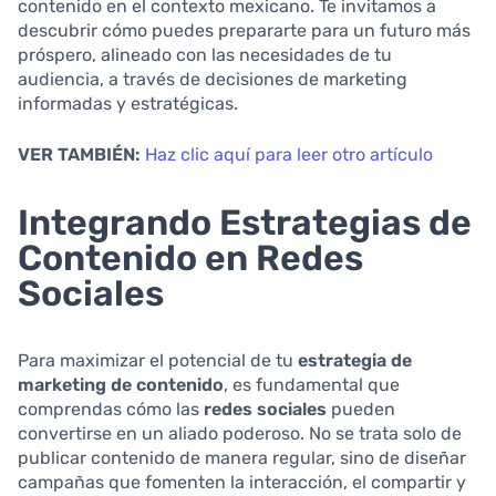
contenido en el contexto mexicano. Te invitamos a
descubrir cómo puedes prepararte para un futuro más
próspero, alineado con las necesidades de tu
audiencia, a través de decisiones de marketing
informadas y estratégicas.
VER TAMBIÉN:
Haz clic aquí para leer otro artículo
Integrando Estrategias de
Contenido en Redes
Sociales
Para maximizar el potencial de tu
estrategia de
marketing de contenido
, es fundamental que
comprendas cómo las
redes sociales
pueden
convertirse en un aliado poderoso. No se trata solo de
publicar contenido de manera regular, sino de diseñar
campañas que fomenten la interacción, el compartir y