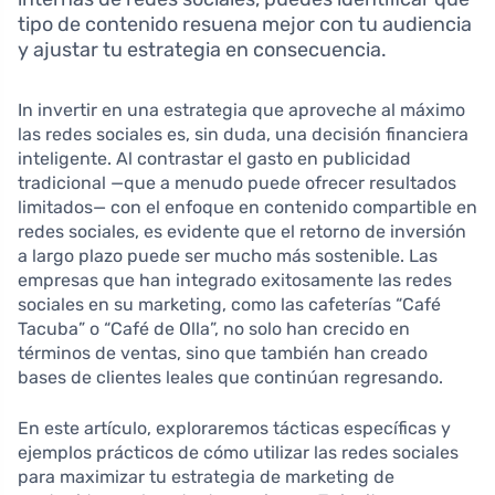
tipo de contenido resuena mejor con tu audiencia
y ajustar tu estrategia en consecuencia.
In invertir en una estrategia que aproveche al máximo
las redes sociales es, sin duda, una decisión financiera
inteligente. Al contrastar el gasto en publicidad
tradicional —que a menudo puede ofrecer resultados
limitados— con el enfoque en contenido compartible en
redes sociales, es evidente que el retorno de inversión
a largo plazo puede ser mucho más sostenible. Las
empresas que han integrado exitosamente las redes
sociales en su marketing, como las cafeterías “Café
Tacuba” o “Café de Olla”, no solo han crecido en
términos de ventas, sino que también han creado
bases de clientes leales que continúan regresando.
En este artículo, exploraremos tácticas específicas y
ejemplos prácticos de cómo utilizar las redes sociales
para maximizar tu estrategia de marketing de