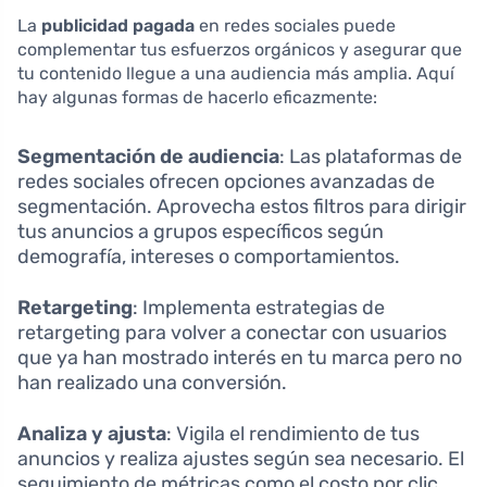
La
publicidad pagada
en redes sociales puede
complementar tus esfuerzos orgánicos y asegurar que
tu contenido llegue a una audiencia más amplia. Aquí
hay algunas formas de hacerlo eficazmente:
Segmentación de audiencia
: Las plataformas de
redes sociales ofrecen opciones avanzadas de
segmentación. Aprovecha estos filtros para dirigir
tus anuncios a grupos específicos según
demografía, intereses o comportamientos.
Retargeting
: Implementa estrategias de
retargeting para volver a conectar con usuarios
que ya han mostrado interés en tu marca pero no
han realizado una conversión.
Analiza y ajusta
: Vigila el rendimiento de tus
anuncios y realiza ajustes según sea necesario. El
seguimiento de métricas como el costo por clic