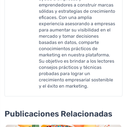
emprendedores a construir marcas
sólidas y estrategias de crecimiento
eficaces. Con una amplia
experiencia asesorando a empresas
para aumentar su visibilidad en el
mercado y tomar decisiones
basadas en datos, comparte
conocimientos prácticos de
marketing en nuestra plataforma.
Su objetivo es brindar a los lectores
consejos prácticos y técnicas
probadas para lograr un
crecimiento empresarial sostenible
y el éxito en marketing.
Publicaciones Relacionadas