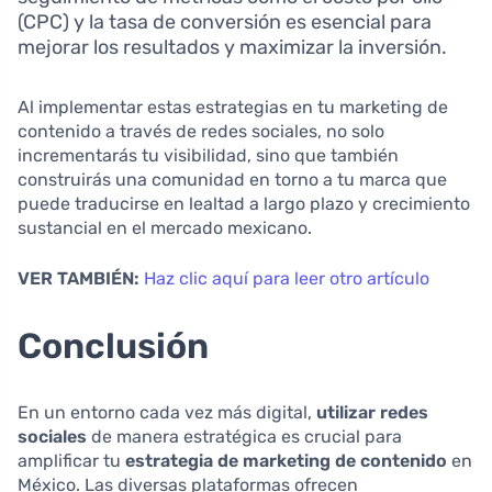
(CPC) y la tasa de conversión es esencial para
mejorar los resultados y maximizar la inversión.
Al implementar estas estrategias en tu marketing de
contenido a través de redes sociales, no solo
incrementarás tu visibilidad, sino que también
construirás una comunidad en torno a tu marca que
puede traducirse en lealtad a largo plazo y crecimiento
sustancial en el mercado mexicano.
VER TAMBIÉN:
Haz clic aquí para leer otro artículo
Conclusión
En un entorno cada vez más digital,
utilizar redes
sociales
de manera estratégica es crucial para
amplificar tu
estrategia de marketing de contenido
en
México. Las diversas plataformas ofrecen