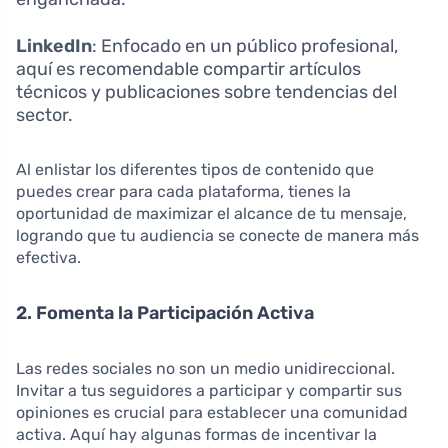
LinkedIn
: Enfocado en un público profesional,
aquí es recomendable compartir artículos
técnicos y publicaciones sobre tendencias del
sector.
Al enlistar los diferentes tipos de contenido que
puedes crear para cada plataforma, tienes la
oportunidad de maximizar el alcance de tu mensaje,
logrando que tu audiencia se conecte de manera más
efectiva.
2. Fomenta la Participación Activa
Las redes sociales no son un medio unidireccional.
Invitar a tus seguidores a participar y compartir sus
opiniones es crucial para establecer una comunidad
activa. Aquí hay algunas formas de incentivar la