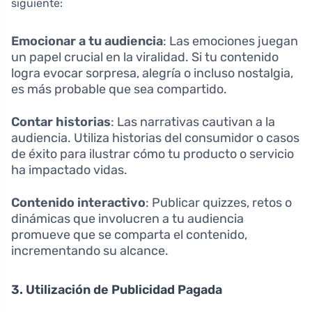
siguiente:
Emocionar a tu audiencia
: Las emociones juegan
un papel crucial en la viralidad. Si tu contenido
logra evocar sorpresa, alegría o incluso nostalgia,
es más probable que sea compartido.
Contar historias
: Las narrativas cautivan a la
audiencia. Utiliza historias del consumidor o casos
de éxito para ilustrar cómo tu producto o servicio
ha impactado vidas.
Contenido interactivo
: Publicar quizzes, retos o
dinámicas que involucren a tu audiencia
promueve que se comparta el contenido,
incrementando su alcance.
3. Utilización de Publicidad Pagada