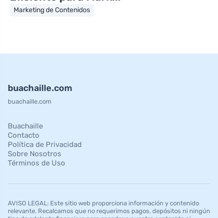
Marketing de Contenidos
buachaille.com
buachaille.com
Buachaille
Contacto
Política de Privacidad
Sobre Nosotros
Términos de Uso
AVISO LEGAL: Este sitio web proporciona información y contenido
relevante. Recalcamos que no requerimos pagos, depósitos ni ningún