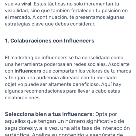
vuelva
viral
. Estas tácticas no solo incrementan tu
visibilidad, sino que también fortalecen tu posición en
el mercado. A continuación, te presentamos algunas
estrategias clave que debes considerar.
1. Colaboraciones con Influencers
El marketing de influencers se ha consolidado como
una herramienta poderosa en redes sociales. Asociarte
con
influencers
que compartan los valores de tu marca
y tengan una audiencia alineada con tu mercado
objetivo puede ser altamente beneficioso. Aquí hay
algunas recomendaciones para llevar a cabo estas
colaboraciones:
Selecciona bien a tus influencers
: Opta por
aquellos que tengan un número significativo de
seguidores y, a la vez, una alta tasa de interacción
auténtica. Analiza su contenido y asegúrate de