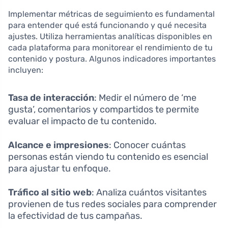
Implementar métricas de seguimiento es fundamental
para entender qué está funcionando y qué necesita
ajustes. Utiliza herramientas analíticas disponibles en
cada plataforma para monitorear el rendimiento de tu
contenido y postura. Algunos indicadores importantes
incluyen:
Tasa de interacción
: Medir el número de ‘me
gusta’, comentarios y compartidos te permite
evaluar el impacto de tu contenido.
Alcance e impresiones
: Conocer cuántas
personas están viendo tu contenido es esencial
para ajustar tu enfoque.
Tráfico al sitio web
: Analiza cuántos visitantes
provienen de tus redes sociales para comprender
la efectividad de tus campañas.