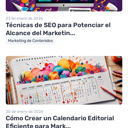
23 de enero de 2026
Técnicas de SEO para Potenciar el
Alcance del Marketin...
Marketing de Contenidos
20 de enero de 2026
Cómo Crear un Calendario Editorial
Eficiente para Mark...