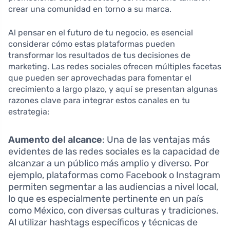
crear una comunidad en torno a su marca.
Al pensar en el futuro de tu negocio, es esencial
considerar cómo estas plataformas pueden
transformar los resultados de tus decisiones de
marketing. Las redes sociales ofrecen múltiples facetas
que pueden ser aprovechadas para fomentar el
crecimiento a largo plazo, y aquí se presentan algunas
razones clave para integrar estos canales en tu
estrategia:
Aumento del alcance
: Una de las ventajas más
evidentes de las redes sociales es la capacidad de
alcanzar a un público más amplio y diverso. Por
ejemplo, plataformas como Facebook o Instagram
permiten segmentar a las audiencias a nivel local,
lo que es especialmente pertinente en un país
como México, con diversas culturas y tradiciones.
Al utilizar hashtags específicos y técnicas de