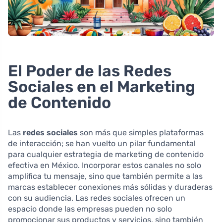
El Poder de las Redes
Sociales en el Marketing
de Contenido
Las
redes sociales
son más que simples plataformas
de interacción; se han vuelto un pilar fundamental
para cualquier estrategia de marketing de contenido
efectiva en México. Incorporar estos canales no solo
amplifica tu mensaje, sino que también permite a las
marcas establecer conexiones más sólidas y duraderas
con su audiencia. Las redes sociales ofrecen un
espacio donde las empresas pueden no solo
promocionar sus productos y servicios, sino también