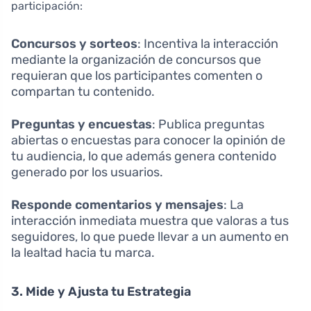
participación:
Concursos y sorteos
: Incentiva la interacción
mediante la organización de concursos que
requieran que los participantes comenten o
compartan tu contenido.
Preguntas y encuestas
: Publica preguntas
abiertas o encuestas para conocer la opinión de
tu audiencia, lo que además genera contenido
generado por los usuarios.
Responde comentarios y mensajes
: La
interacción inmediata muestra que valoras a tus
seguidores, lo que puede llevar a un aumento en
la lealtad hacia tu marca.
3. Mide y Ajusta tu Estrategia