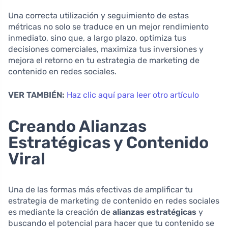
Una correcta utilización y seguimiento de estas
métricas no solo se traduce en un mejor rendimiento
inmediato, sino que, a largo plazo, optimiza tus
decisiones comerciales, maximiza tus inversiones y
mejora el retorno en tu estrategia de marketing de
contenido en redes sociales.
VER TAMBIÉN:
Haz clic aquí para leer otro artículo
Creando Alianzas
Estratégicas y Contenido
Viral
Una de las formas más efectivas de amplificar tu
estrategia de marketing de contenido en redes sociales
es mediante la creación de
alianzas estratégicas
y
buscando el potencial para hacer que tu contenido se