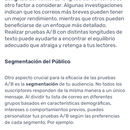
otro factor a considerar. Algunas investigaciones
indican que los correos más breves pueden tener
un mejor rendimiento, mientras que otros pueden
beneficiarse de un enfoque más detallado.
Realizar pruebas A/B con distintas longitudes de
texto puede ayudarte a encontrar el equilibrio
adecuado que atraiga y retenga a tus lectores.
Segmentación del Público
Otro aspecto crucial para la eficacia de las pruebas
A/B es la
segmentación
de tu audiencia. No todos los
suscriptores responden de la misma manera a un único
mensaje. Al dividir tu lista de correo en diferentes
grupos basados en características demográficas,
intereses o comportamientos previos, puedes
personalizar tus pruebas A/B según las preferencias
de cada segmento. Por ejemplo: