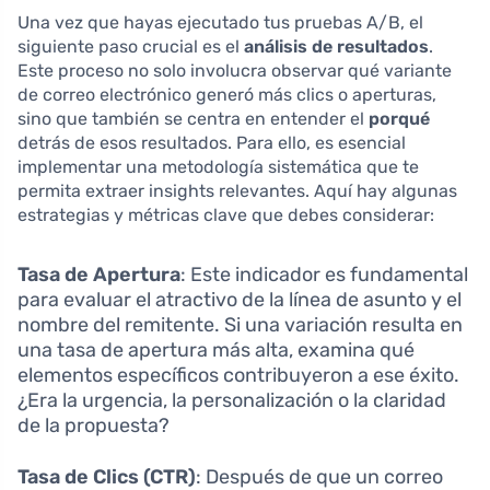
Una vez que hayas ejecutado tus pruebas A/B, el
siguiente paso crucial es el
análisis de resultados
.
Este proceso no solo involucra observar qué variante
de correo electrónico generó más clics o aperturas,
sino que también se centra en entender el
porqué
detrás de esos resultados. Para ello, es esencial
implementar una metodología sistemática que te
permita extraer insights relevantes. Aquí hay algunas
estrategias y métricas clave que debes considerar:
Tasa de Apertura
: Este indicador es fundamental
para evaluar el atractivo de la línea de asunto y el
nombre del remitente. Si una variación resulta en
una tasa de apertura más alta, examina qué
elementos específicos contribuyeron a ese éxito.
¿Era la urgencia, la personalización o la claridad
de la propuesta?
Tasa de Clics (CTR)
: Después de que un correo