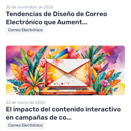
30 de noviembre de 2025
Tendencias de Diseño de Correo
Electrónico que Aument...
Correo Electrónico
22 de marzo de 2026
El impacto del contenido interactivo
en campañas de co...
Correo Electrónico