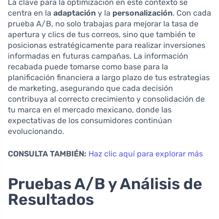
La clave para la optimización en este contexto se
centra en la
adaptación
y la
personalización
. Con cada
prueba A/B, no solo trabajas para mejorar la tasa de
apertura y clics de tus correos, sino que también te
posicionas estratégicamente para realizar inversiones
informadas en futuras campañas. La información
recabada puede tomarse como base para la
planificación financiera a largo plazo de tus estrategias
de marketing, asegurando que cada decisión
contribuya al correcto crecimiento y consolidación de
tu marca en el mercado mexicano, donde las
expectativas de los consumidores continúan
evolucionando.
CONSULTA TAMBIÉN:
Haz clic aquí para explorar más
Pruebas A/B y Análisis de
Resultados