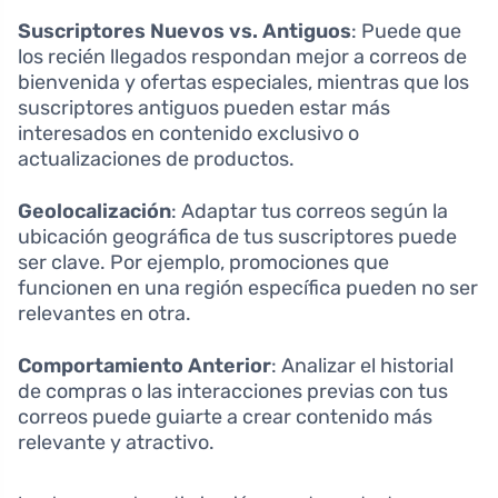
Suscriptores Nuevos vs. Antiguos
: Puede que
los recién llegados respondan mejor a correos de
bienvenida y ofertas especiales, mientras que los
suscriptores antiguos pueden estar más
interesados en contenido exclusivo o
actualizaciones de productos.
Geolocalización
: Adaptar tus correos según la
ubicación geográfica de tus suscriptores puede
ser clave. Por ejemplo, promociones que
funcionen en una región específica pueden no ser
relevantes en otra.
Comportamiento Anterior
: Analizar el historial
de compras o las interacciones previas con tus
correos puede guiarte a crear contenido más
relevante y atractivo.