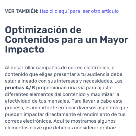
VER TAMBIÉN:
Haz clic aquí para leer otro artículo
Optimización de
Contenidos para un Mayor
Impacto
Al desarrollar campañas de correo electrónico, el
contenido que eliges presentar a tu audiencia debe
estar alineado con sus intereses y necesidades. Las
pruebas A/B
proporcionan una vía para ajustar
diferentes elementos del contenido y maximizar la
efectividad de tus mensajes. Para llevar a cabo este
proceso, es importante enfocar diversos aspectos que
pueden impactar directamente el rendimiento de tus
correos electrónicos. Aquí te mostramos algunos
elementos clave que deberías considerar probar: