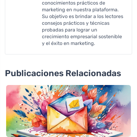
conocimientos prácticos de
marketing en nuestra plataforma.
Su objetivo es brindar a los lectores
consejos prácticos y técnicas
probadas para lograr un
crecimiento empresarial sostenible
y el éxito en marketing.
Publicaciones Relacionadas