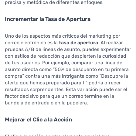
precisa y metódica de diferentes enfoques.
Incrementar la Tasa de Apertura
Uno de los aspectos más críticos del marketing por
correo electrónico es la
tasa de apertura
. Al realizar
pruebas A/B de líneas de asunto, puedes experimentar
con estilos de redacción que despierten la curiosidad
de tus usuarios. Por ejemplo, comparar una línea de
asunto directa como “50% de descuento en tu primera
compra” contra una más intrigante como “Descubre la
oferta que hemos preparado para ti” podría ofrecer
resultados sorprendentes. Esta variación puede ser el
factor decisivo para que un correo termine en la
bandeja de entrada o en la papelera.
Mejorar el Clic a la Acción