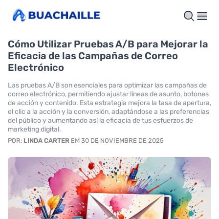
Cómo Utilizar Pruebas A/B para Mejorar la
Eficacia de las Campañas de Correo
Electrónico
Las pruebas A/B son esenciales para optimizar las campañas de
correo electrónico, permitiendo ajustar líneas de asunto, botones
de acción y contenido. Esta estrategia mejora la tasa de apertura,
el clic a la acción y la conversión, adaptándose a las preferencias
del público y aumentando así la eficacia de tus esfuerzos de
marketing digital.
POR:
LINDA CARTER
EM 30 DE NOVIEMBRE DE 2025