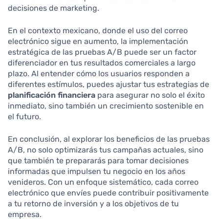
decisiones de marketing.
En el contexto mexicano, donde el uso del correo
electrónico sigue en aumento, la implementación
estratégica de las pruebas A/B puede ser un factor
diferenciador en tus resultados comerciales a largo
plazo. Al entender cómo los usuarios responden a
diferentes estímulos, puedes ajustar tus estrategias de
planificación financiera
para asegurar no solo el éxito
inmediato, sino también un crecimiento sostenible en
el futuro.
En conclusión, al explorar los beneficios de las pruebas
A/B, no solo optimizarás tus campañas actuales, sino
que también te prepararás para tomar decisiones
informadas que impulsen tu negocio en los años
venideros. Con un enfoque sistemático, cada correo
electrónico que envíes puede contribuir positivamente
a tu retorno de inversión y a los objetivos de tu
empresa.