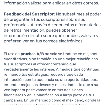
información valiosa para aplicar en otros correos.
Feedback del Suscriptor
: No subestimes el poder
de preguntar a tus suscriptores sobre sus
preferencias. A través de encuestas o formularios
de retroalimentación, puedes obtener
información directa sobre qué cambios valoran y
prefieren ver en tus correos electrónicos.
El uso de
pruebas A/B
no solo se traduce en mejoras
cuantitativas, sino también en una mejor relación con
tus suscriptores al ofrecer contenido que
verdaderamente les interese. A medida que continúas
refinando tus estrategias, recuerda que cada
interacción con tu audiencia es una oportunidad para
entender mejor sus deseos y necesidades, lo que a su
vez impacta positivamente en tus decisiones
financieras y en la planificación a largo plazo de tus
campañas. En un mercado como el mexicano, donde la