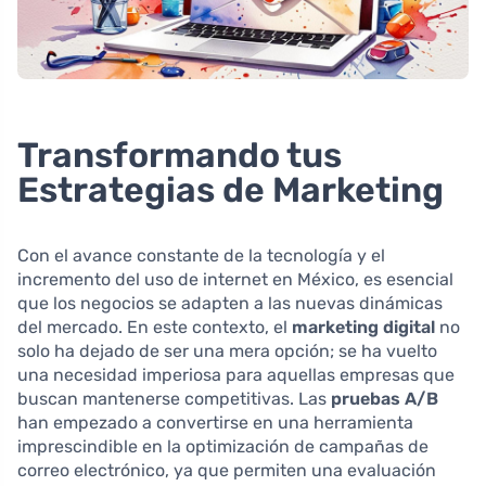
Transformando tus
Estrategias de Marketing
Con el avance constante de la tecnología y el
incremento del uso de internet en México, es esencial
que los negocios se adapten a las nuevas dinámicas
del mercado. En este contexto, el
marketing digital
no
solo ha dejado de ser una mera opción; se ha vuelto
una necesidad imperiosa para aquellas empresas que
buscan mantenerse competitivas. Las
pruebas A/B
han empezado a convertirse en una herramienta
imprescindible en la optimización de campañas de
correo electrónico, ya que permiten una evaluación