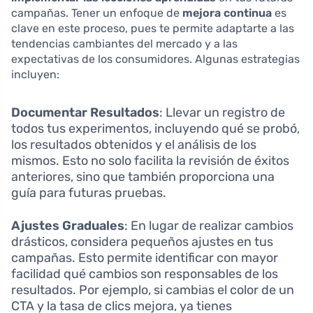
campañas. Tener un enfoque de
mejora continua
es
clave en este proceso, pues te permite adaptarte a las
tendencias cambiantes del mercado y a las
expectativas de los consumidores. Algunas estrategias
incluyen:
Documentar Resultados
: Llevar un registro de
todos tus experimentos, incluyendo qué se probó,
los resultados obtenidos y el análisis de los
mismos. Esto no solo facilita la revisión de éxitos
anteriores, sino que también proporciona una
guía para futuras pruebas.
Ajustes Graduales
: En lugar de realizar cambios
drásticos, considera pequeños ajustes en tus
campañas. Esto permite identificar con mayor
facilidad qué cambios son responsables de los
resultados. Por ejemplo, si cambias el color de un
CTA y la tasa de clics mejora, ya tienes