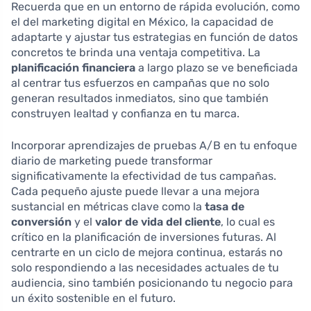
Recuerda que en un entorno de rápida evolución, como
el del marketing digital en México, la capacidad de
adaptarte y ajustar tus estrategias en función de datos
concretos te brinda una ventaja competitiva. La
planificación financiera
a largo plazo se ve beneficiada
al centrar tus esfuerzos en campañas que no solo
generan resultados inmediatos, sino que también
construyen lealtad y confianza en tu marca.
Incorporar aprendizajes de pruebas A/B en tu enfoque
diario de marketing puede transformar
significativamente la efectividad de tus campañas.
Cada pequeño ajuste puede llevar a una mejora
sustancial en métricas clave como la
tasa de
conversión
y el
valor de vida del cliente
, lo cual es
crítico en la planificación de inversiones futuras. Al
centrarte en un ciclo de mejora continua, estarás no
solo respondiendo a las necesidades actuales de tu
audiencia, sino también posicionando tu negocio para
un éxito sostenible en el futuro.