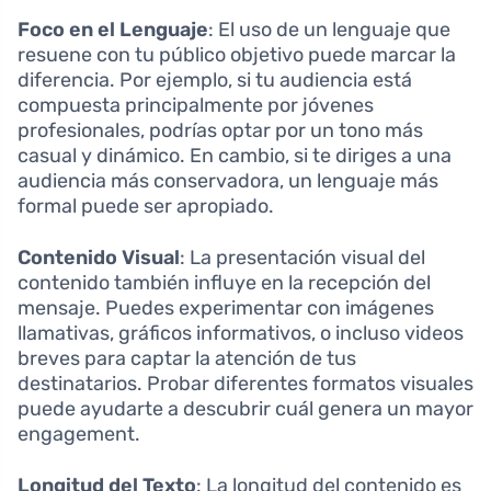
Foco en el Lenguaje
: El uso de un lenguaje que
resuene con tu público objetivo puede marcar la
diferencia. Por ejemplo, si tu audiencia está
compuesta principalmente por jóvenes
profesionales, podrías optar por un tono más
casual y dinámico. En cambio, si te diriges a una
audiencia más conservadora, un lenguaje más
formal puede ser apropiado.
Contenido Visual
: La presentación visual del
contenido también influye en la recepción del
mensaje. Puedes experimentar con imágenes
llamativas, gráficos informativos, o incluso videos
breves para captar la atención de tus
destinatarios. Probar diferentes formatos visuales
puede ayudarte a descubrir cuál genera un mayor
engagement.
Longitud del Texto
: La longitud del contenido es