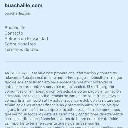
buachaille.com
buachaille.com
Buachaille
Contacto
Política de Privacidad
Sobre Nosotros
Términos de Uso
AVISO LEGAL: Este sitio web proporciona información y contenido
relevante. Recalcamos que no requerimos pagos, depósitos ni ningún
tipo de adelanto financiero para acceder a nuestro contenido ni
obtener los productos y servicios mencionados. Si recibe alguna
comunicación en nuestro nombre solicitando un pago o información
adicional, por favor, notifíquenoslo de inmediato. Nuestro objetivo es
compartir información útil y actualizada, pero debido a la naturaleza
dinámica de las ofertas financieras y promocionales, es posible que
alguna información no siempre esté actualizada. Le recomendamos
que verifique todos los detalles, términos y condiciones directamente
con las instituciones financieras antes de tomar cualquier decisión.
Es importante tener en cuenta que no garantizamos las
aprobaciones, los límites de crédito ni las condiciones específicas que