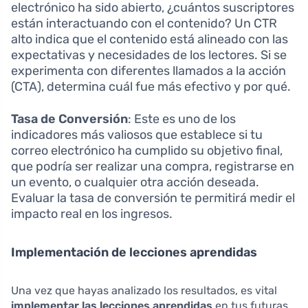
electrónico ha sido abierto, ¿cuántos suscriptores
están interactuando con el contenido? Un CTR
alto indica que el contenido está alineado con las
expectativas y necesidades de los lectores. Si se
experimenta con diferentes llamados a la acción
(CTA), determina cuál fue más efectivo y por qué.
Tasa de Conversión
: Este es uno de los
indicadores más valiosos que establece si tu
correo electrónico ha cumplido su objetivo final,
que podría ser realizar una compra, registrarse en
un evento, o cualquier otra acción deseada.
Evaluar la tasa de conversión te permitirá medir el
impacto real en los ingresos.
Implementación de lecciones aprendidas
Una vez que hayas analizado los resultados, es vital
implementar las lecciones aprendidas
en tus futuras