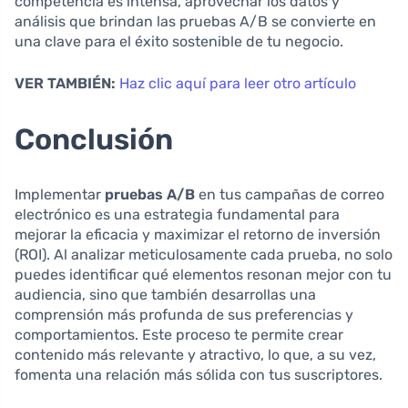
competencia es intensa, aprovechar los datos y
análisis que brindan las pruebas A/B se convierte en
una clave para el éxito sostenible de tu negocio.
VER TAMBIÉN:
Haz clic aquí para leer otro artículo
Conclusión
Implementar
pruebas A/B
en tus campañas de correo
electrónico es una estrategia fundamental para
mejorar la eficacia y maximizar el retorno de inversión
(ROI). Al analizar meticulosamente cada prueba, no solo
puedes identificar qué elementos resonan mejor con tu
audiencia, sino que también desarrollas una
comprensión más profunda de sus preferencias y
comportamientos. Este proceso te permite crear
contenido más relevante y atractivo, lo que, a su vez,
fomenta una relación más sólida con tus suscriptores.