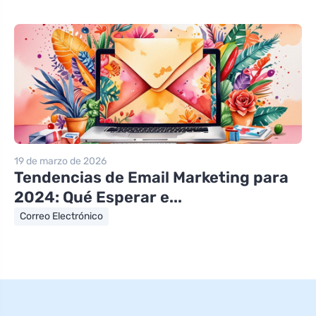
19 de marzo de 2026
Tendencias de Email Marketing para
2024: Qué Esperar e...
Correo Electrónico