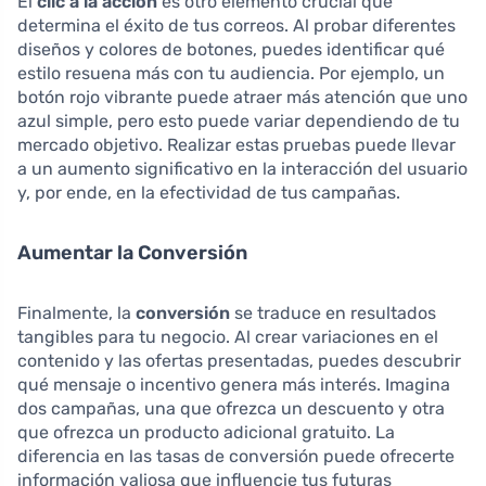
El
clic a la acción
es otro elemento crucial que
determina el éxito de tus correos. Al probar diferentes
diseños y colores de botones, puedes identificar qué
estilo resuena más con tu audiencia. Por ejemplo, un
botón rojo vibrante puede atraer más atención que uno
azul simple, pero esto puede variar dependiendo de tu
mercado objetivo. Realizar estas pruebas puede llevar
a un aumento significativo en la interacción del usuario
y, por ende, en la efectividad de tus campañas.
Aumentar la Conversión
Finalmente, la
conversión
se traduce en resultados
tangibles para tu negocio. Al crear variaciones en el
contenido y las ofertas presentadas, puedes descubrir
qué mensaje o incentivo genera más interés. Imagina
dos campañas, una que ofrezca un descuento y otra
que ofrezca un producto adicional gratuito. La
diferencia en las tasas de conversión puede ofrecerte
información valiosa que influencie tus futuras