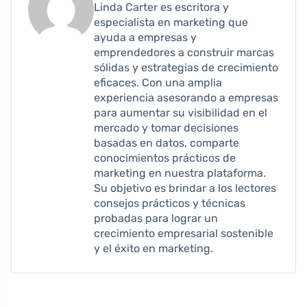
Linda Carter es escritora y
especialista en marketing que
ayuda a empresas y
emprendedores a construir marcas
sólidas y estrategias de crecimiento
eficaces. Con una amplia
experiencia asesorando a empresas
para aumentar su visibilidad en el
mercado y tomar decisiones
basadas en datos, comparte
conocimientos prácticos de
marketing en nuestra plataforma.
Su objetivo es brindar a los lectores
consejos prácticos y técnicas
probadas para lograr un
crecimiento empresarial sostenible
y el éxito en marketing.