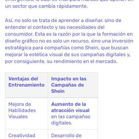
un sector que cambia rápidamente.
Así, no solo se trata de aprender a diseñar, sino de
entender el contexto y las necesidades del
consumidor. Esta es la razón por la que la formación en
diseño gráfico no es solo un recurso, sino una inversión
estratégica para compañías como Shein, que buscan
mejorar la estética visual de sus campañas digitales y,
por consiguiente, su rendimiento en el mercado.
Ventajas del
Impacto en las
Entrenamiento
Campañas de
Shein
Mejora de
Aumento de la
Habilidades
atracción visual
Visuales
en las campañas
digitales.
Creatividad
Desarrollo de