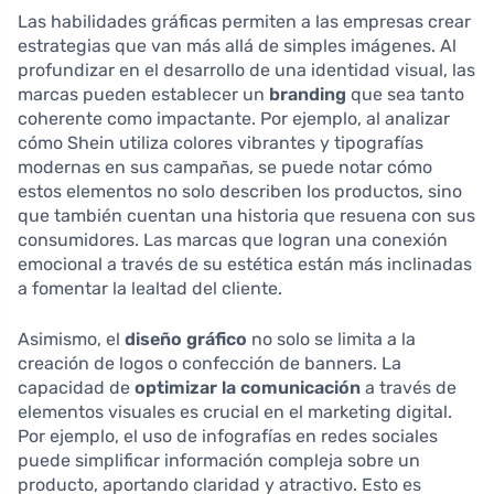
Las habilidades gráficas permiten a las empresas crear
estrategias que van más allá de simples imágenes. Al
profundizar en el desarrollo de una identidad visual, las
marcas pueden establecer un
branding
que sea tanto
coherente como impactante. Por ejemplo, al analizar
cómo Shein utiliza colores vibrantes y tipografías
modernas en sus campañas, se puede notar cómo
estos elementos no solo describen los productos, sino
que también cuentan una historia que resuena con sus
consumidores. Las marcas que logran una conexión
emocional a través de su estética están más inclinadas
a fomentar la lealtad del cliente.
Asimismo, el
diseño gráfico
no solo se limita a la
creación de logos o confección de banners. La
capacidad de
optimizar la comunicación
a través de
elementos visuales es crucial en el marketing digital.
Por ejemplo, el uso de infografías en redes sociales
puede simplificar información compleja sobre un
producto, aportando claridad y atractivo. Esto es