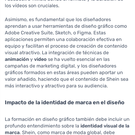
los vídeos son cruciales.
Asimismo, es fundamental que los diseñadores
aprendan a usar herramientas de diseño gráfico como
Adobe Creative Suite, Sketch, o Figma. Estas
aplicaciones permiten una colaboración efectiva en
equipo y facilitan el proceso de creación de contenido
visual atractivo. La integración de técnicas de
animación
y
video
se ha vuelto esencial en las
campañas de marketing digital, y los diseñadores
gráficos formados en estas áreas pueden aportar un
valor añadido, haciendo que el contenido de Shein sea
más interactivo y atractivo para su audiencia.
Impacto de la identidad de marca en el diseño
La formación en diseño gráfico también debe incluir un
profundo entendimiento sobre la
identidad visual de la
marca
. Shein, como marca de moda global, debe