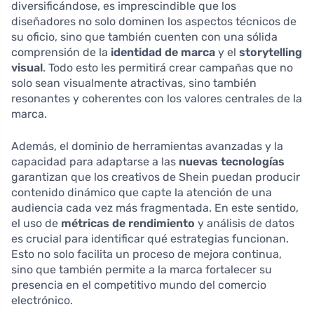
diversificándose, es imprescindible que los
diseñadores no solo dominen los aspectos técnicos de
su oficio, sino que también cuenten con una sólida
comprensión de la
identidad de marca
y el
storytelling
visual
. Todo esto les permitirá crear campañas que no
solo sean visualmente atractivas, sino también
resonantes y coherentes con los valores centrales de la
marca.
Además, el dominio de herramientas avanzadas y la
capacidad para adaptarse a las
nuevas tecnologías
garantizan que los creativos de Shein puedan producir
contenido dinámico que capte la atención de una
audiencia cada vez más fragmentada. En este sentido,
el uso de
métricas de rendimiento
y análisis de datos
es crucial para identificar qué estrategias funcionan.
Esto no solo facilita un proceso de mejora continua,
sino que también permite a la marca fortalecer su
presencia en el competitivo mundo del comercio
electrónico.