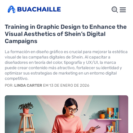
Training in Graphic Design to Enhance the
Visual Aesthetics of Shein’s Digital
Campaigns
La formación en diseño gráfico es crucial para mejorar la estética
visual de las campañas digitales de Shein. Al capacitar a
diseñadores en teoría del color, tipografía y UX/UI, la marca
puede crear contenido más atractivo, fortalecer su identidad y
optimizar sus estrategias de marketing en un entorno digital
competitivo.
POR:
LINDA CARTER
EM 13 DE ENERO DE 2026