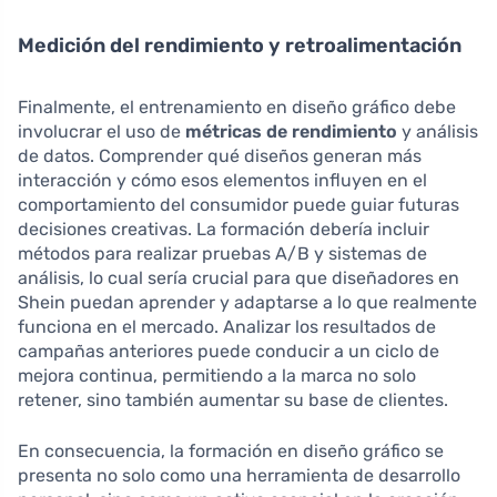
Medición del rendimiento y retroalimentación
Finalmente, el entrenamiento en diseño gráfico debe
involucrar el uso de
métricas de rendimiento
y análisis
de datos. Comprender qué diseños generan más
interacción y cómo esos elementos influyen en el
comportamiento del consumidor puede guiar futuras
decisiones creativas. La formación debería incluir
métodos para realizar pruebas A/B y sistemas de
análisis, lo cual sería crucial para que diseñadores en
Shein puedan aprender y adaptarse a lo que realmente
funciona en el mercado. Analizar los resultados de
campañas anteriores puede conducir a un ciclo de
mejora continua, permitiendo a la marca no solo
retener, sino también aumentar su base de clientes.
En consecuencia, la formación en diseño gráfico se
presenta no solo como una herramienta de desarrollo