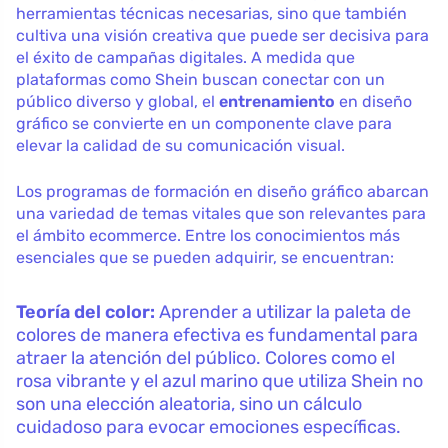
herramientas técnicas necesarias, sino que también
cultiva una visión creativa que puede ser decisiva para
el éxito de campañas digitales. A medida que
plataformas como Shein buscan conectar con un
público diverso y global, el
entrenamiento
en diseño
gráfico se convierte en un componente clave para
elevar la calidad de su comunicación visual.
Los programas de formación en diseño gráfico abarcan
una variedad de temas vitales que son relevantes para
el ámbito ecommerce. Entre los conocimientos más
esenciales que se pueden adquirir, se encuentran:
Teoría del color:
Aprender a utilizar la paleta de
colores de manera efectiva es fundamental para
atraer la atención del público. Colores como el
rosa vibrante y el azul marino que utiliza Shein no
son una elección aleatoria, sino un cálculo
cuidadoso para evocar emociones específicas.