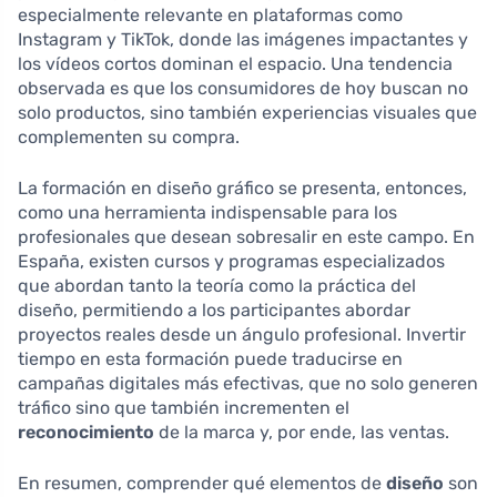
especialmente relevante en plataformas como
Instagram y TikTok, donde las imágenes impactantes y
los vídeos cortos dominan el espacio. Una tendencia
observada es que los consumidores de hoy buscan no
solo productos, sino también experiencias visuales que
complementen su compra.
La formación en diseño gráfico se presenta, entonces,
como una herramienta indispensable para los
profesionales que desean sobresalir en este campo. En
España, existen cursos y programas especializados
que abordan tanto la teoría como la práctica del
diseño, permitiendo a los participantes abordar
proyectos reales desde un ángulo profesional. Invertir
tiempo en esta formación puede traducirse en
campañas digitales más efectivas, que no solo generen
tráfico sino que también incrementen el
reconocimiento
de la marca y, por ende, las ventas.
En resumen, comprender qué elementos de
diseño
son