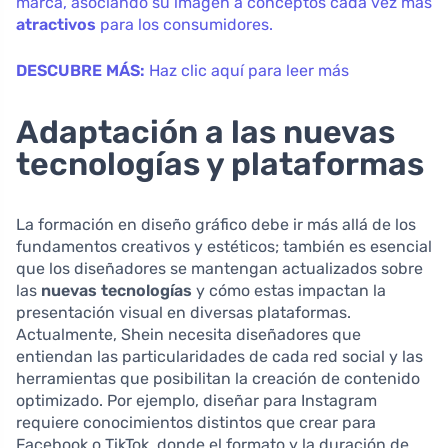
marca, asociando su imagen a conceptos cada vez más
atractivos
para los consumidores.
DESCUBRE MÁS:
Haz clic aquí para leer más
Adaptación a las nuevas
tecnologías y plataformas
La formación en diseño gráfico debe ir más allá de los
fundamentos creativos y estéticos; también es esencial
que los diseñadores se mantengan actualizados sobre
las
nuevas tecnologías
y cómo estas impactan la
presentación visual en diversas plataformas.
Actualmente, Shein necesita diseñadores que
entiendan las particularidades de cada red social y las
herramientas que posibilitan la creación de contenido
optimizado. Por ejemplo, diseñar para Instagram
requiere conocimientos distintos que crear para
Facebook o TikTok, donde el formato y la duración de