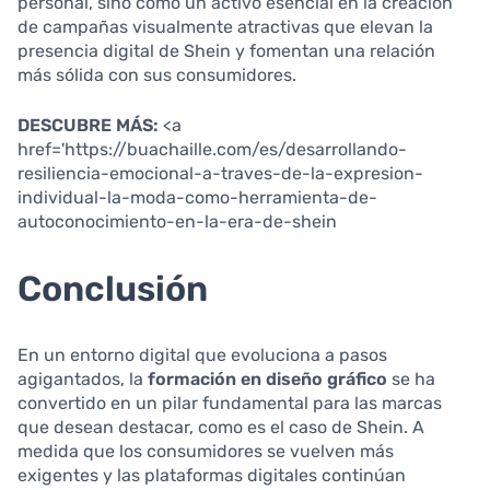
personal, sino como un activo esencial en la creación
de campañas visualmente atractivas que elevan la
presencia digital de Shein y fomentan una relación
más sólida con sus consumidores.
DESCUBRE MÁS:
<a
href='https://buachaille.com/es/desarrollando-
resiliencia-emocional-a-traves-de-la-expresion-
individual-la-moda-como-herramienta-de-
autoconocimiento-en-la-era-de-shein
Conclusión
En un entorno digital que evoluciona a pasos
agigantados, la
formación en diseño gráfico
se ha
convertido en un pilar fundamental para las marcas
que desean destacar, como es el caso de Shein. A
medida que los consumidores se vuelven más
exigentes y las plataformas digitales continúan