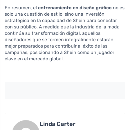
En resumen, el
entrenamiento en diseño gráfico
no es
solo una cuestión de estilo, sino una inversión
estratégica en la capacidad de Shein para conectar
con su público. A medida que la industria de la moda
continúa su transformación digital, aquellos
diseñadores que se formen integralmente estarán
mejor preparados para contribuir al éxito de las
campañas, posicionando a Shein como un jugador
clave en el mercado global.
Linda Carter