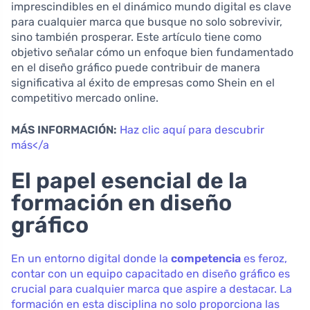
imprescindibles en el dinámico mundo digital es clave
para cualquier marca que busque no solo sobrevivir,
sino también prosperar. Este artículo tiene como
objetivo señalar cómo un enfoque bien fundamentado
en el diseño gráfico puede contribuir de manera
significativa al éxito de empresas como Shein en el
competitivo mercado online.
MÁS INFORMACIÓN:
Haz clic aquí para descubrir
más</a
El papel esencial de la
formación en diseño
gráfico
En un entorno digital donde la
competencia
es feroz,
contar con un equipo capacitado en diseño gráfico es
crucial para cualquier marca que aspire a destacar. La
formación en esta disciplina no solo proporciona las