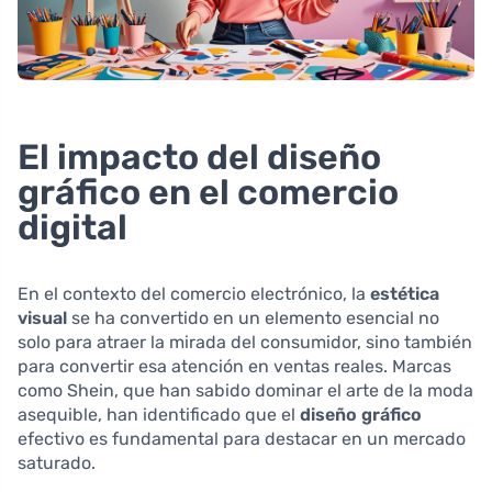
El impacto del diseño
gráfico en el comercio
digital
En el contexto del comercio electrónico, la
estética
visual
se ha convertido en un elemento esencial no
solo para atraer la mirada del consumidor, sino también
para convertir esa atención en ventas reales. Marcas
como Shein, que han sabido dominar el arte de la moda
asequible, han identificado que el
diseño gráfico
efectivo es fundamental para destacar en un mercado
saturado.