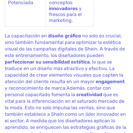
Potenciada
conceptos
innovadores
y
frescos para el
marketing.
La capacitación en
diseño gráfico
no solo es crucial,
sino también fundamental para optimizar la estética
visual de las campañas digitales de Shein. A través de
este entrenamiento, los diseñadores pueden
perfeccionar su sensibilidad estética
, lo que se
traduce en un diseño más atractivo y efectivo. La
capacidad de crear elementos visuales que capten la
atención del cliente resulta en un mayor
engagement
y reconocimiento de marca.Además, contar con
personal capacitado fomenta la
creatividad
que es
vital para la diferenciación en el saturado mercado de
la moda. Esto no solo impulsa las ventas, sino que
también establece a Shein como un líder innovador en
el sector. A medida que los diseñadores aplican lo
aprendido, se enriquecen las estrategias gráficas de la