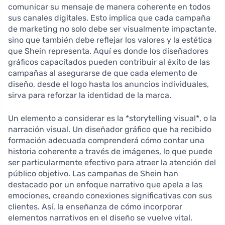
comunicar su mensaje de manera coherente en todos
sus canales digitales. Esto implica que cada campaña
de marketing no solo debe ser visualmente impactante,
sino que también debe reflejar los valores y la estética
que Shein representa. Aquí es donde los diseñadores
gráficos capacitados pueden contribuir al éxito de las
campañas al asegurarse de que cada elemento de
diseño, desde el logo hasta los anuncios individuales,
sirva para reforzar la identidad de la marca.
Un elemento a considerar es la *storytelling visual*, o la
narración visual. Un diseñador gráfico que ha recibido
formación adecuada comprenderá cómo contar una
historia coherente a través de imágenes, lo que puede
ser particularmente efectivo para atraer la atención del
público objetivo. Las campañas de Shein han
destacado por un enfoque narrativo que apela a las
emociones, creando conexiones significativas con sus
clientes. Así, la enseñanza de cómo incorporar
elementos narrativos en el diseño se vuelve vital.