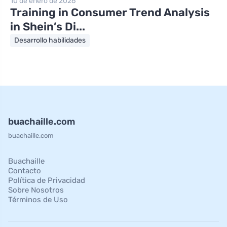
10 de enero de 2026
Training in Consumer Trend Analysis
in Shein’s Di...
Desarrollo habilidades
buachaille.com
buachaille.com
Buachaille
Contacto
Política de Privacidad
Sobre Nosotros
Términos de Uso