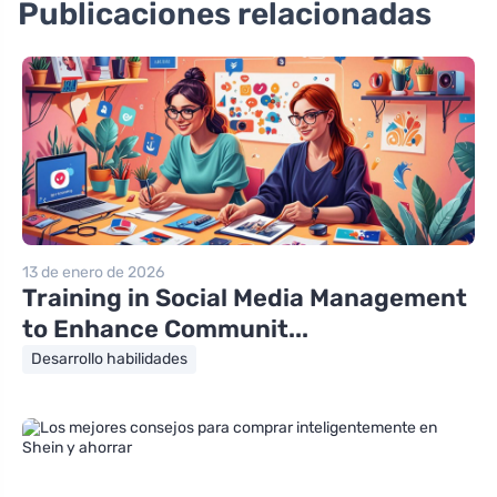
Publicaciones relacionadas
13 de enero de 2026
Training in Social Media Management
to Enhance Communit...
Desarrollo habilidades