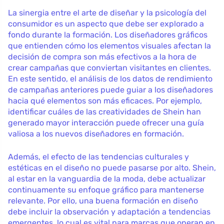
La sinergia entre el arte de diseñar y la psicología del
consumidor es un aspecto que debe ser explorado a
fondo durante la formación. Los diseñadores gráficos
que entienden cómo los elementos visuales afectan la
decisión de compra son más efectivos a la hora de
crear campañas que conviertan visitantes en clientes.
En este sentido, el análisis de los datos de rendimiento
de campañas anteriores puede guiar a los diseñadores
hacia qué elementos son más eficaces. Por ejemplo,
identificar cuáles de las creatividades de Shein han
generado mayor interacción puede ofrecer una guía
valiosa a los nuevos diseñadores en formación.
Además, el efecto de las tendencias culturales y
estéticas en el diseño no puede pasarse por alto. Shein,
al estar en la vanguardia de la moda, debe actualizar
continuamente su enfoque gráfico para mantenerse
relevante. Por ello, una buena formación en diseño
debe incluir la observación y adaptación a tendencias
emergentes, lo cual es vital para marcas que operan en