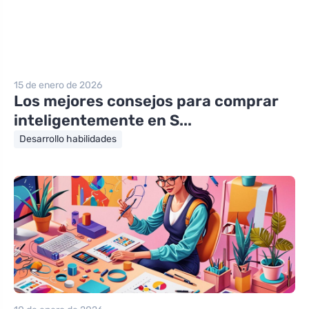
15 de enero de 2026
Los mejores consejos para comprar
inteligentemente en S...
Desarrollo habilidades