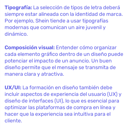
Tipografía:
La selección de tipos de letra deberá
siempre estar alineada con la identidad de marca.
Por ejemplo, Shein tiende a usar tipografías
modernas que comunican un aire juvenil y
dinámico.
Composición visual:
Entender cómo organizar
cada elemento gráfico dentro de un diseño puede
potenciar el impacto de un anuncio. Un buen
diseño permite que el mensaje se transmita de
manera clara y atractiva.
UX/UI:
La formación en diseño también debe
incluir aspectos de experiencia del usuario (UX) y
diseño de interfaces (UI), lo que es esencial para
optimizar las plataformas de compra en línea y
hacer que la experiencia sea intuitiva para el
cliente.