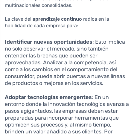
multinacionales consolidadas.
La clave del
aprendizaje continuo
radica en la
habilidad de cada empresa para:
Identificar nuevas oportunidades
: Esto implica
no solo observar el mercado, sino también
entender las brechas que pueden ser
aprovechadas. Analizar a la competencia, así
como a los cambios en el comportamiento del
consumidor, puede abrir puertas a nuevas líneas
de productos o mejoras en los servicios.
Adoptar tecnologías emergentes
: En un
entorno donde la innovación tecnológica avanza a
pasos agigantados, las empresas deben estar
preparadas para incorporar herramientas que
optimicen sus procesos y, al mismo tiempo,
brinden un valor añadido a sus clientes. Por