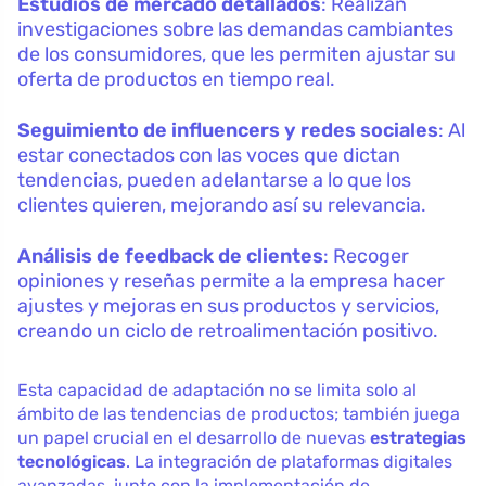
Estudios de mercado detallados
: Realizan
investigaciones sobre las demandas cambiantes
de los consumidores, que les permiten ajustar su
oferta de productos en tiempo real.
Seguimiento de influencers y redes sociales
: Al
estar conectados con las voces que dictan
tendencias, pueden adelantarse a lo que los
clientes quieren, mejorando así su relevancia.
Análisis de feedback de clientes
: Recoger
opiniones y reseñas permite a la empresa hacer
ajustes y mejoras en sus productos y servicios,
creando un ciclo de retroalimentación positivo.
Esta capacidad de adaptación no se limita solo al
ámbito de las tendencias de productos; también juega
un papel crucial en el desarrollo de nuevas
estrategias
tecnológicas
. La integración de plataformas digitales
avanzadas, junto con la implementación de