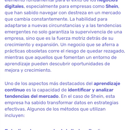
digitales
, especialmente para empresas como
Shein
,
que han sabido navegar con destreza en un mercado
que cambia constantemente. La habilidad para
adaptarse a nuevas circunstancias y a las tendencias
emergentes no solo garantiza la supervivencia de una
empresa, sino que es la fuerza motriz detrás de su
crecimiento y expansión. Un negocio que se aferra a
prácticas obsoletas corre el riesgo de quedar rezagado,
mientras que aquellos que fomentan un entorno de
aprendizaje pueden descubrir oportunidades de
mejora y crecimiento.
Uno de los aspectos más destacados del
aprendizaje
continuo
es la capacidad de
identificar y analizar
tendencias del mercado
. En el caso de Shein, esta
empresa ha sabido transformar datos en estrategias
efectivas. Algunos de los métodos que utilizan
incluyen: