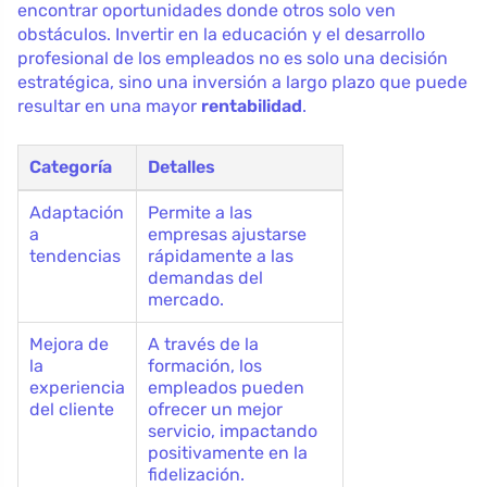
encontrar oportunidades donde otros solo ven
obstáculos. Invertir en la educación y el desarrollo
profesional de los empleados no es solo una decisión
estratégica, sino una inversión a largo plazo que puede
resultar en una mayor
rentabilidad
.
Categoría
Detalles
Adaptación
Permite a las
a
empresas ajustarse
tendencias
rápidamente a las
demandas del
mercado.
Mejora de
A través de la
la
formación, los
experiencia
empleados pueden
del cliente
ofrecer un mejor
servicio, impactando
positivamente en la
fidelización.