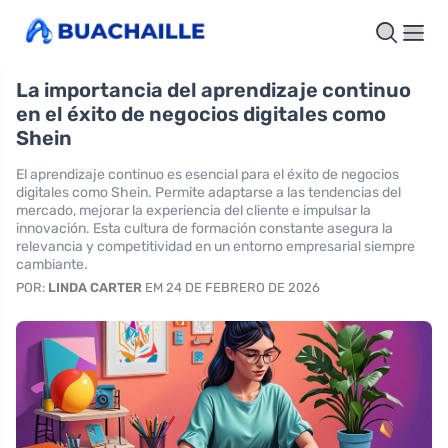
La importancia del aprendizaje continuo
en el éxito de negocios digitales como
Shein
El aprendizaje continuo es esencial para el éxito de negocios
digitales como Shein. Permite adaptarse a las tendencias del
mercado, mejorar la experiencia del cliente e impulsar la
innovación. Esta cultura de formación constante asegura la
relevancia y competitividad en un entorno empresarial siempre
cambiante.
POR:
LINDA CARTER
EM 24 DE FEBRERO DE 2026