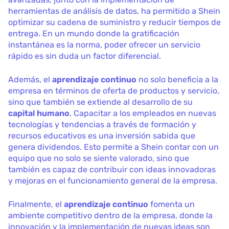
herramientas de análisis de datos, ha permitido a Shein
optimizar su cadena de suministro y reducir tiempos de
entrega. En un mundo donde la gratificación
instantánea es la norma, poder ofrecer un servicio
rápido es sin duda un factor diferencial.
Además, el
aprendizaje continuo
no solo beneficia a la
empresa en términos de oferta de productos y servicio,
sino que también se extiende al desarrollo de su
capital humano
. Capacitar a los empleados en nuevas
tecnologías y tendencias a través de formación y
recursos educativos es una inversión sabida que
genera dividendos. Esto permite a Shein contar con un
equipo que no solo se siente valorado, sino que
también es capaz de contribuir con ideas innovadoras
y mejoras en el funcionamiento general de la empresa.
Finalmente, el
aprendizaje continuo
fomenta un
ambiente competitivo dentro de la empresa, donde la
innovación y la implementación de nuevas ideas son