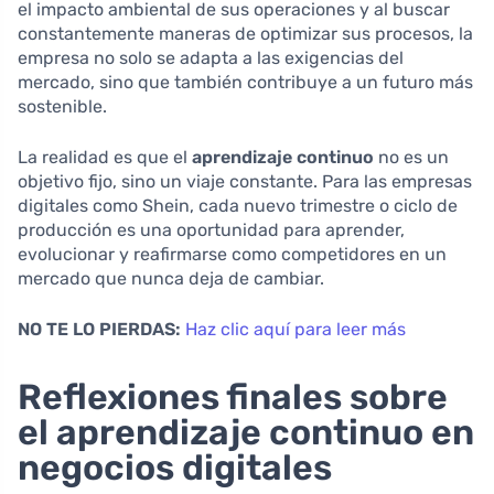
el impacto ambiental de sus operaciones y al buscar
constantemente maneras de optimizar sus procesos, la
empresa no solo se adapta a las exigencias del
mercado, sino que también contribuye a un futuro más
sostenible.
La realidad es que el
aprendizaje continuo
no es un
objetivo fijo, sino un viaje constante. Para las empresas
digitales como Shein, cada nuevo trimestre o ciclo de
producción es una oportunidad para aprender,
evolucionar y reafirmarse como competidores en un
mercado que nunca deja de cambiar.
NO TE LO PIERDAS:
Haz clic aquí para leer más
Reflexiones finales sobre
el aprendizaje continuo en
negocios digitales