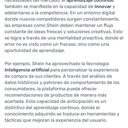
necesidades del mercado, el
aprendizaje continuo
también se manifiesta en la capacidad de
innovar
y
adelantarse a la competencia. En un entorno digital
donde nuevos competidores surgen constantemente,
las empresas como Shein deben mantener un flujo
constante de ideas frescas y soluciones creativas. Esto
se logra a través de una mentalidad proactiva, donde el
error no es visto como un fracaso, sino como una
oportunidad de aprendizaje.
Por ejemplo, Shein ha aprovechado la tecnología
inteligencia artificial
para personalizar la experiencia
de compra de sus clientes. A través del análisis de
datos históricos y patrones de comportamiento de los
consumidores, la plataforma puede ofrecer
recomendaciones de productos de manera más
acertada. Esta capacidad de anticipación es un
distintivo del aprendizaje continuo, donde el
conocimiento adquirido se traduce en herramientas y
tácticas que mejoran la experiencia del usuario.