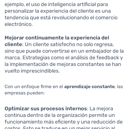
ejemplo, el uso de inteligencia artificial para
personalizar la experiencia del cliente es una
tendencia que está revolucionando el comercio
electrónico.
Mejorar continuamente la experiencia del
cliente
: Un cliente satisfecho no solo regresa,
sino que puede convertirse en un embajador de la
marca. Estrategias como el análisis de feedback y
la implementación de mejoras constantes se han
vuelto imprescindibles.
Con un enfoque firme en el
aprendizaje constante
, las
empresas pueden:
Optimizar sus procesos internos
: La mejora
continua dentro de la organización permite un
funcionamiento más eficiente y una reducción de
costos. Esto se traduce en un mejor servicio al