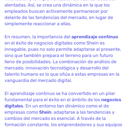
alentadas. Así, se crea una dinámica en la que los
empleados buscan activamente permanecer por
delante de las tendencias del mercado, en lugar de
simplemente reaccionar a ellas.
En resumen, la importancia del
aprendizaje continuo
en el éxito de negocios digitales como Shein es
innegable, pues no solo permite adaptarse al presente,
sino que también prepara el terreno para un futuro
lleno de posibilidades. La combinación de análisis de
mercado, innovación tecnológica y desarrollo del
talento humano es lo que sitúa a estas empresas en la
vanguardia del mercado digital.
El aprendizaje continuo se ha convertido en un pilar
fundamental para el éxito en el ámbito de los
negocios
digitales
. En un entorno tan dinámico como el de
empresas como
Shein
, adaptarse a las tendencias y
cambios del mercado es esencial. A través de la
formación constante, los emprendedores y sus equipos