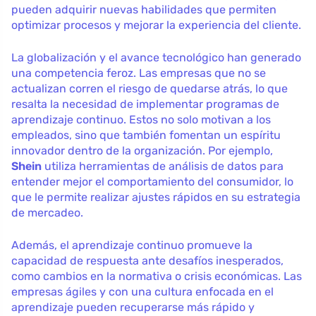
pueden adquirir nuevas habilidades que permiten
optimizar procesos y mejorar la experiencia del cliente.
La globalización y el avance tecnológico han generado
una competencia feroz. Las empresas que no se
actualizan corren el riesgo de quedarse atrás, lo que
resalta la necesidad de implementar programas de
aprendizaje continuo. Estos no solo motivan a los
empleados, sino que también fomentan un espíritu
innovador dentro de la organización. Por ejemplo,
Shein
utiliza herramientas de análisis de datos para
entender mejor el comportamiento del consumidor, lo
que le permite realizar ajustes rápidos en su estrategia
de mercadeo.
Además, el aprendizaje continuo promueve la
capacidad de respuesta ante desafíos inesperados,
como cambios en la normativa o crisis económicas. Las
empresas ágiles y con una cultura enfocada en el
aprendizaje pueden recuperarse más rápido y