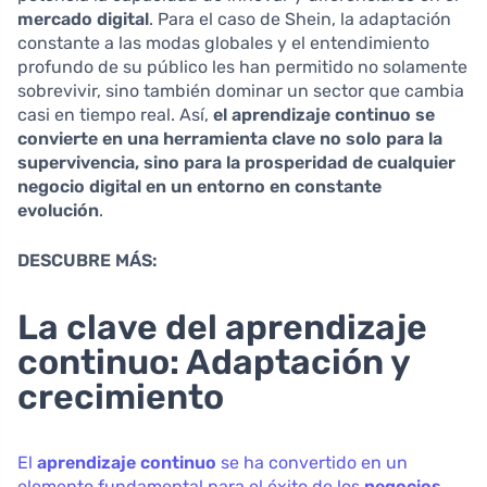
mercado digital
. Para el caso de Shein, la adaptación
constante a las modas globales y el entendimiento
profundo de su público les han permitido no solamente
sobrevivir, sino también dominar un sector que cambia
casi en tiempo real. Así,
el aprendizaje continuo se
convierte en una herramienta clave no solo para la
supervivencia, sino para la prosperidad de cualquier
negocio digital en un entorno en constante
evolución
.
DESCUBRE MÁS:
La clave del aprendizaje
continuo: Adaptación y
crecimiento
El
aprendizaje continuo
se ha convertido en un
elemento fundamental para el éxito de los
negocios