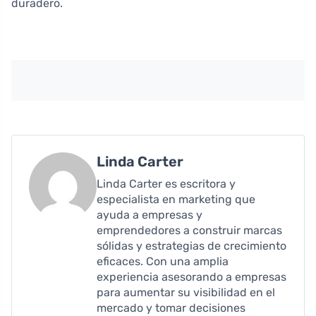
duradero.
Linda Carter
Linda Carter es escritora y
especialista en marketing que
ayuda a empresas y
emprendedores a construir marcas
sólidas y estrategias de crecimiento
eficaces. Con una amplia
experiencia asesorando a empresas
para aumentar su visibilidad en el
mercado y tomar decisiones