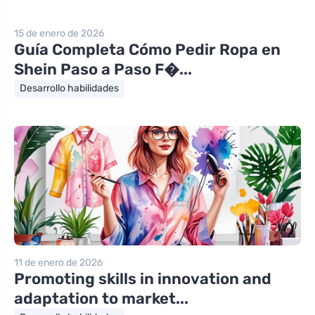
15 de enero de 2026
Guía Completa Cómo Pedir Ropa en
Shein Paso a Paso F�...
Desarrollo habilidades
11 de enero de 2026
Promoting skills in innovation and
adaptation to market...