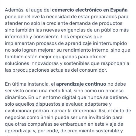
Además, el auge del
comercio electrónico en España
pone de relieve la necesidad de estar preparados para
atender no solo la creciente demanda de productos,
sino también las nuevas exigencias de un público más
informado y consciente. Las empresas que
implementan procesos de aprendizaje ininterrumpido
no solo logran mejorar su rendimiento interno, sino que
también están mejor equipadas para ofrecer
soluciones innovadoras y sostenibles que respondan a
las preocupaciones actuales del consumidor.
En última instancia, el
aprendizaje continuo
no debe
ser visto como una meta final, sino como un proceso
dinámico. En un entorno digital que nunca se detiene,
solo aquellos dispuestos a evaluar, adaptarse y
evolucionar podrán marcar la diferencia. Así, el éxito de
negocios como Shein puede ser una invitación para
que otras compañías se embarquen en este viaje de
aprendizaje y, por ende, de crecimiento sostenible y