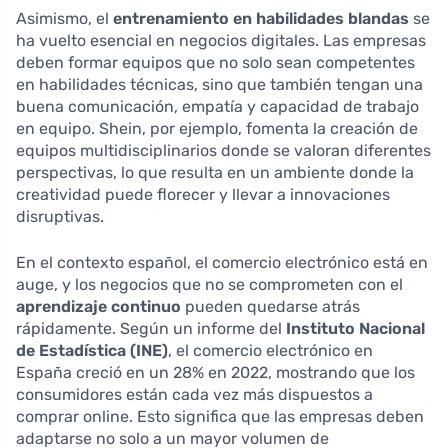
Asimismo, el
entrenamiento en habilidades blandas
se
ha vuelto esencial en negocios digitales. Las empresas
deben formar equipos que no solo sean competentes
en habilidades técnicas, sino que también tengan una
buena comunicación, empatía y capacidad de trabajo
en equipo. Shein, por ejemplo, fomenta la creación de
equipos multidisciplinarios donde se valoran diferentes
perspectivas, lo que resulta en un ambiente donde la
creatividad puede florecer y llevar a innovaciones
disruptivas.
En el contexto español, el comercio electrónico está en
auge, y los negocios que no se comprometen con el
aprendizaje continuo
pueden quedarse atrás
rápidamente. Según un informe del
Instituto Nacional
de Estadística (INE)
, el comercio electrónico en
España creció en un 28% en 2022, mostrando que los
consumidores están cada vez más dispuestos a
comprar online. Esto significa que las empresas deben
adaptarse no solo a un mayor volumen de