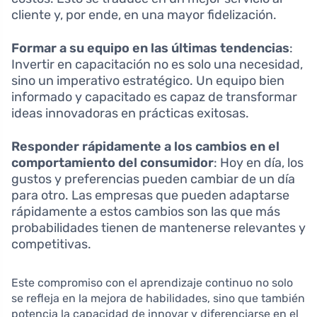
cliente y, por ende, en una mayor fidelización.
Formar a su equipo en las últimas tendencias
:
Invertir en capacitación no es solo una necesidad,
sino un imperativo estratégico. Un equipo bien
informado y capacitado es capaz de transformar
ideas innovadoras en prácticas exitosas.
Responder rápidamente a los cambios en el
comportamiento del consumidor
: Hoy en día, los
gustos y preferencias pueden cambiar de un día
para otro. Las empresas que pueden adaptarse
rápidamente a estos cambios son las que más
probabilidades tienen de mantenerse relevantes y
competitivas.
Este compromiso con el aprendizaje continuo no solo
se refleja en la mejora de habilidades, sino que también
potencia la capacidad de innovar y diferenciarse en el