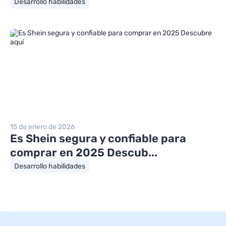
Desarrollo habilidades
15 de enero de 2026
Es Shein segura y confiable para
comprar en 2025 Descub...
Desarrollo habilidades