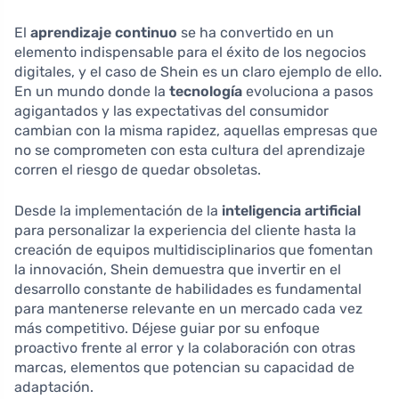
El
aprendizaje continuo
se ha convertido en un
elemento indispensable para el éxito de los negocios
digitales, y el caso de Shein es un claro ejemplo de ello.
En un mundo donde la
tecnología
evoluciona a pasos
agigantados y las expectativas del consumidor
cambian con la misma rapidez, aquellas empresas que
no se comprometen con esta cultura del aprendizaje
corren el riesgo de quedar obsoletas.
Desde la implementación de la
inteligencia artificial
para personalizar la experiencia del cliente hasta la
creación de equipos multidisciplinarios que fomentan
la innovación, Shein demuestra que invertir en el
desarrollo constante de habilidades es fundamental
para mantenerse relevante en un mercado cada vez
más competitivo. Déjese guiar por su enfoque
proactivo frente al error y la colaboración con otras
marcas, elementos que potencian su capacidad de
adaptación.