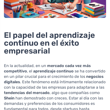
El papel del aprendizaje
continuo en el éxito
empresarial
En la actualidad, en un
mercado cada vez más
competitivo
, el
aprendizaje continuo
se ha convertido
en un pilar crucial para el crecimiento de los
negocios
digitales
. Este fenómeno está íntimamente relacionado
con la capacidad de las empresas para adaptarse a las
tendencias del mercado
, algo que compañías como
Shein
han demostrado con creces. Estar al día con las
demandas y preferencias de los consumidores es
fundamental para todos, desde startups hasta