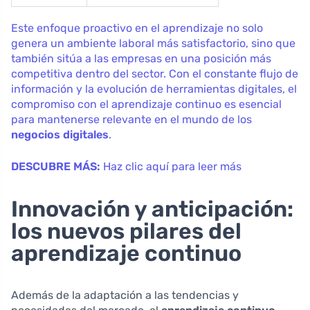
Este enfoque proactivo en el aprendizaje no solo
genera un ambiente laboral más satisfactorio, sino que
también sitúa a las empresas en una posición más
competitiva dentro del sector. Con el constante flujo de
información y la evolución de herramientas digitales, el
compromiso con el aprendizaje continuo es esencial
para mantenerse relevante en el mundo de los
negocios digitales
.
DESCUBRE MÁS:
Haz clic aquí para leer más
Innovación y anticipación:
los nuevos pilares del
aprendizaje continuo
Además de la adaptación a las tendencias y