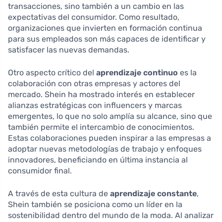
transacciones, sino también a un cambio en las
expectativas del consumidor. Como resultado,
organizaciones que invierten en formación continua
para sus empleados son más capaces de identificar y
satisfacer las nuevas demandas.
Otro aspecto crítico del
aprendizaje continuo
es la
colaboración con otras empresas y actores del
mercado. Shein ha mostrado interés en establecer
alianzas estratégicas con influencers y marcas
emergentes, lo que no solo amplía su alcance, sino que
también permite el intercambio de conocimientos.
Estas colaboraciones pueden inspirar a las empresas a
adoptar nuevas metodologías de trabajo y enfoques
innovadores, beneficiando en última instancia al
consumidor final.
A través de esta cultura de
aprendizaje constante
,
Shein también se posiciona como un líder en la
sostenibilidad dentro del mundo de la moda. Al analizar