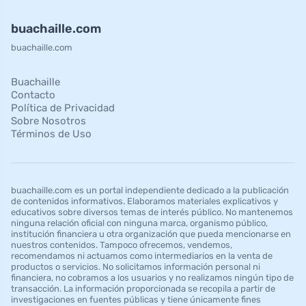
buachaille.com
buachaille.com
Buachaille
Contacto
Política de Privacidad
Sobre Nosotros
Términos de Uso
buachaille.com es un portal independiente dedicado a la publicación
de contenidos informativos. Elaboramos materiales explicativos y
educativos sobre diversos temas de interés público. No mantenemos
ninguna relación oficial con ninguna marca, organismo público,
institución financiera u otra organización que pueda mencionarse en
nuestros contenidos. Tampoco ofrecemos, vendemos,
recomendamos ni actuamos como intermediarios en la venta de
productos o servicios. No solicitamos información personal ni
financiera, no cobramos a los usuarios y no realizamos ningún tipo de
transacción. La información proporcionada se recopila a partir de
investigaciones en fuentes públicas y tiene únicamente fines