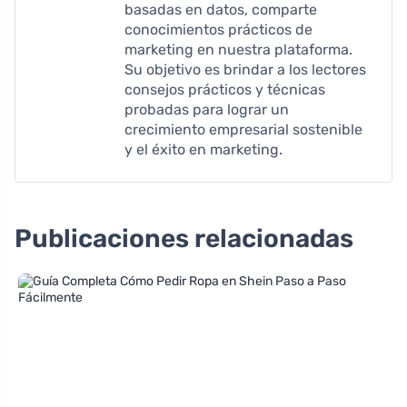
basadas en datos, comparte
conocimientos prácticos de
marketing en nuestra plataforma.
Su objetivo es brindar a los lectores
consejos prácticos y técnicas
probadas para lograr un
crecimiento empresarial sostenible
y el éxito en marketing.
Publicaciones relacionadas