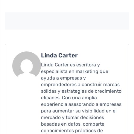
Linda Carter
Linda Carter es escritora y
especialista en marketing que
ayuda a empresas y
emprendedores a construir marcas
sólidas y estrategias de crecimiento
eficaces. Con una amplia
experiencia asesorando a empresas
para aumentar su visibilidad en el
mercado y tomar decisiones
basadas en datos, comparte
conocimientos prácticos de