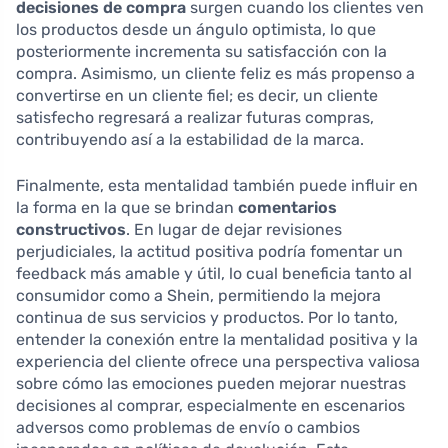
decisiones de compra
surgen cuando los clientes ven
los productos desde un ángulo optimista, lo que
posteriormente incrementa su satisfacción con la
compra. Asimismo, un cliente feliz es más propenso a
convertirse en un cliente fiel; es decir, un cliente
satisfecho regresará a realizar futuras compras,
contribuyendo así a la estabilidad de la marca.
Finalmente, esta mentalidad también puede influir en
la forma en la que se brindan
comentarios
constructivos
. En lugar de dejar revisiones
perjudiciales, la actitud positiva podría fomentar un
feedback más amable y útil, lo cual beneficia tanto al
consumidor como a Shein, permitiendo la mejora
continua de sus servicios y productos. Por lo tanto,
entender la conexión entre la mentalidad positiva y la
experiencia del cliente ofrece una perspectiva valiosa
sobre cómo las emociones pueden mejorar nuestras
decisiones al comprar, especialmente en escenarios
adversos como problemas de envío o cambios