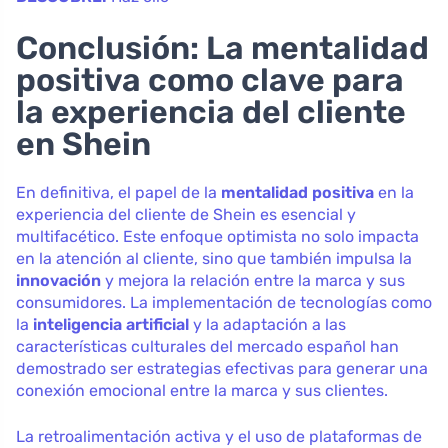
Conclusión: La mentalidad
positiva como clave para
la experiencia del cliente
en Shein
En definitiva, el papel de la
mentalidad positiva
en la
experiencia del cliente de Shein es esencial y
multifacético. Este enfoque optimista no solo impacta
en la atención al cliente, sino que también impulsa la
innovación
y mejora la relación entre la marca y sus
consumidores. La implementación de tecnologías como
la
inteligencia artificial
y la adaptación a las
características culturales del mercado español han
demostrado ser estrategias efectivas para generar una
conexión emocional entre la marca y sus clientes.
La retroalimentación activa y el uso de plataformas de