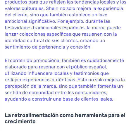
productos para que reflejen las tendencias locales y los
valores culturales, Shein no solo mejora la experiencia
del cliente, sino que también establece un lazo
emocional significativo. Por ejemplo, durante las
festividades tradicionales españolas, la marca puede
lanzar colecciones específicas que resuenen con la
identidad cultural de sus clientes, creando un
sentimiento de pertenencia y conexión.
El contenido promocional también es cuidadosamente
elaborado para resonar con el público español,
utilizando influencers locales y testimonios que
reflejan experiencias auténticas. Esto no solo mejora la
percepción de la marca, sino que también fomenta un
sentido de comunidad entre los consumidores,
ayudando a construir una base de clientes leales.
La retroalimentación como herramienta para el
crecimiento