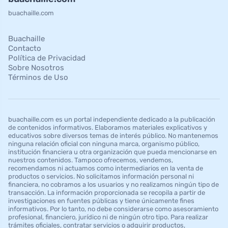
buachaille.com
Buachaille
Contacto
Política de Privacidad
Sobre Nosotros
Términos de Uso
buachaille.com es un portal independiente dedicado a la publicación
de contenidos informativos. Elaboramos materiales explicativos y
educativos sobre diversos temas de interés público. No mantenemos
ninguna relación oficial con ninguna marca, organismo público,
institución financiera u otra organización que pueda mencionarse en
nuestros contenidos. Tampoco ofrecemos, vendemos,
recomendamos ni actuamos como intermediarios en la venta de
productos o servicios. No solicitamos información personal ni
financiera, no cobramos a los usuarios y no realizamos ningún tipo de
transacción. La información proporcionada se recopila a partir de
investigaciones en fuentes públicas y tiene únicamente fines
informativos. Por lo tanto, no debe considerarse como asesoramiento
profesional, financiero, jurídico ni de ningún otro tipo. Para realizar
trámites oficiales, contratar servicios o adquirir productos,