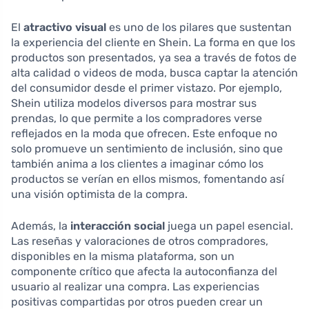
El
atractivo visual
es uno de los pilares que sustentan
la experiencia del cliente en Shein. La forma en que los
productos son presentados, ya sea a través de fotos de
alta calidad o videos de moda, busca captar la atención
del consumidor desde el primer vistazo. Por ejemplo,
Shein utiliza modelos diversos para mostrar sus
prendas, lo que permite a los compradores verse
reflejados en la moda que ofrecen. Este enfoque no
solo promueve un sentimiento de inclusión, sino que
también anima a los clientes a imaginar cómo los
productos se verían en ellos mismos, fomentando así
una visión optimista de la compra.
Además, la
interacción social
juega un papel esencial.
Las reseñas y valoraciones de otros compradores,
disponibles en la misma plataforma, son un
componente crítico que afecta la autoconfianza del
usuario al realizar una compra. Las experiencias
positivas compartidas por otros pueden crear un