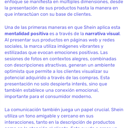
enfoque se manifiesta en múltiples dimensiones, desde
la presentación de sus productos hasta la manera en
que interactúan con su base de clientes.
Una de las primeras maneras en que Shein aplica esta
mentalidad positiva
es a través de la
narrativa visual
.
Al presentar sus productos en páginas web y redes
sociales, la marca utiliza imágenes vibrantes y
estilizadas que evocan emociones positivas. Las
sesiones de fotos en contextos alegres, combinadas
con descripciones atractivas, generan un ambiente
optimista que permite a los clientes visualizar su
potencial adquirido a través de las compras. Esta
presentación no solo despierta interés, sino que
también establece una conexión emocional,
importante para el consumidor moderno.
La comunicación también juega un papel crucial. Shein
utiliza un tono amigable y cercano en sus
interacciones, tanto en la descripción de productos