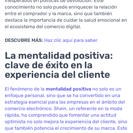
inesperados en políticas de devolución. Este
conocimiento no solo puede enriquecer la relación
entre el comprador y la marca, sino que también
destaca la importancia de cuidar la salud emocional en
el ecosistema del comercio digital.
DESCUBRE MÁS:
Haz clic aquí para saber
La mentalidad positiva:
clave de éxito en la
experiencia del cliente
El fenómeno de la
mentalidad positiva
no solo es un
enfoque personal, sino que se ha convertido en una
estrategia esencial para las empresas en el ámbito del
comercio electrónico. Shein, un referente en la moda
rápida, ha comprendido que fomentar una actitud
optimista no solo mejora la experiencia del cliente, sino
que también potencia el crecimiento de su marca. Este