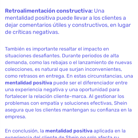
Retroalimentación constructiva:
Una
mentalidad positiva puede llevar a los clientes a
dejar comentarios útiles y constructivos, en lugar
de críticas negativas.
También es importante resaltar el impacto en
situaciones desafiantes. Durante periodos de alta
demanda, como las rebajas o el lanzamiento de nuevas
colecciones, es natural que surjan inconvenientes,
como retrasos en entrega. En estas circunstancias, una
mentalidad positiva
puede ser el diferenciador entre
una experiencia negativa y una oportunidad para
fortalecer la relación cliente-marca. Al gestionar los
problemas con empatía y soluciones efectivas, Shein
asegura que los clientes mantengan su confianza en la
empresa.
En conclusión, la
mentalidad positiva
aplicada en la
experiencia del cliente de Shein no solo afecta su