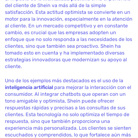
del cliente de Shein va más allá de la simple
satisfacción. Esta actitud optimista se convierte en un
motor para la innovación, especialmente en la atención
al cliente. En un mercado competitivo y en constante
cambio, es crucial que las empresas adopten un
enfoque que no solo responda a las necesidades de los
clientes, sino que también sea proactivo. Shein ha
tomado esto en cuenta y ha implementado diversas
estrategias innovadoras que modernizan su apoyo al
cliente.
Uno de los ejemplos más destacados es el uso de la
inteligencia artificial
para mejorar la interacción con el
consumidor. Al integrar chatbots que operan con un
tono amigable y optimista, Shein puede ofrecer
respuestas rápidas y precisas a las consultas de sus
clientes. Esta tecnología no solo optimiza el tiempo de
respuesta, sino que también proporciona una
experiencia más personalizada. Los clientes se sienten
escuchados y comprendidos, lo que fortalece aún más