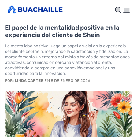
El papel de la mentalidad positiva en la
experiencia del cliente de Shein
La mentalidad positiva juega un papel crucial en la experiencia
del cliente de Shein, mejorando la satisfacción y fidelización. La
marca fomenta un entorno optimista a través de presentaciones
atractivas, comunicación cercana y atención al cliente,
convirtiendo la compra en una conexión emocional y una
oportunidad para la innovación.
POR:
LINDA CARTER
EM 8 DE ENERO DE 2026