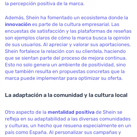
la percepción positiva de la marca.
Además, Shein ha fomentado un ecosistema donde la
innovación
es parte de la cultura empresarial. Las
encuestas de satisfacción y las plataformas de reseñas
son ejemplos claros de cómo la marca busca la opinión
de sus usuarios. Al apreciar y valorar sus aportaciones,
Shein fortalece la relación con su clientela, haciendo
que se sientan parte del proceso de mejora continua.
Esto no solo genera un ambiente de positividad, sino
que también resulta en propuestas concretas que la
marca puede implementar para optimizar su oferta.
La adaptación a la comunidad y la cultura local
Otro aspecto de la
mentalidad positiva
de Shein se
refleja en su adaptabilidad a las diversas comunidades
y culturas, un hecho que resuena especialmente en un
país como España. Al personalizar sus campañas y