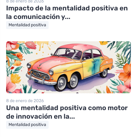
8 de enero de 2026
Impacto de la mentalidad positiva en
la comunicación y...
Mentalidad positiva
8 de enero de 2026
Una mentalidad positiva como motor
de innovación en la...
Mentalidad positiva