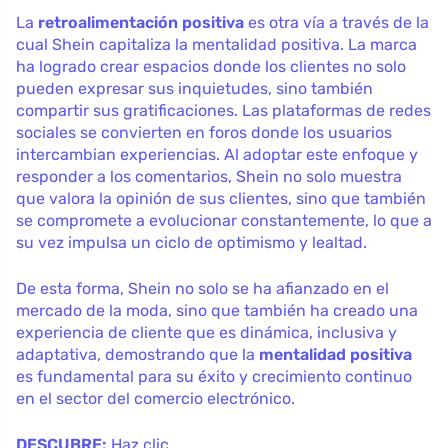
La
retroalimentación positiva
es otra vía a través de la
cual Shein capitaliza la mentalidad positiva. La marca
ha logrado crear espacios donde los clientes no solo
pueden expresar sus inquietudes, sino también
compartir sus gratificaciones. Las plataformas de redes
sociales se convierten en foros donde los usuarios
intercambian experiencias. Al adoptar este enfoque y
responder a los comentarios, Shein no solo muestra
que valora la opinión de sus clientes, sino que también
se compromete a evolucionar constantemente, lo que a
su vez impulsa un ciclo de optimismo y lealtad.
De esta forma, Shein no solo se ha afianzado en el
mercado de la moda, sino que también ha creado una
experiencia de cliente que es dinámica, inclusiva y
adaptativa, demostrando que la
mentalidad positiva
es fundamental para su éxito y crecimiento continuo
en el sector del comercio electrónico.
DESCUBRE:
Haz clic