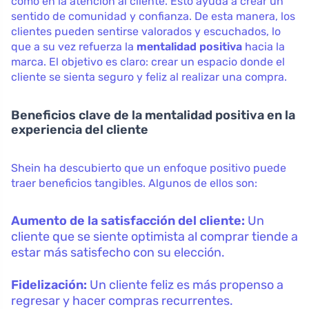
como en la atención al cliente. Esto ayuda a crear un
sentido de comunidad y confianza. De esta manera, los
clientes pueden sentirse valorados y escuchados, lo
que a su vez refuerza la
mentalidad positiva
hacia la
marca. El objetivo es claro: crear un espacio donde el
cliente se sienta seguro y feliz al realizar una compra.
Beneficios clave de la mentalidad positiva en la
experiencia del cliente
Shein ha descubierto que un enfoque positivo puede
traer beneficios tangibles. Algunos de ellos son:
Aumento de la satisfacción del cliente:
Un
cliente que se siente optimista al comprar tiende a
estar más satisfecho con su elección.
Fidelización:
Un cliente feliz es más propenso a
regresar y hacer compras recurrentes.