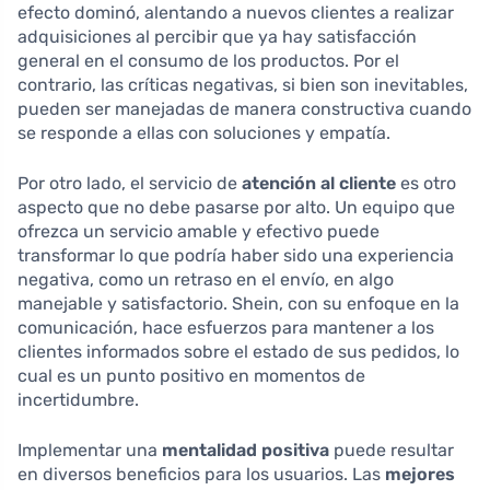
efecto dominó, alentando a nuevos clientes a realizar
adquisiciones al percibir que ya hay satisfacción
general en el consumo de los productos. Por el
contrario, las críticas negativas, si bien son inevitables,
pueden ser manejadas de manera constructiva cuando
se responde a ellas con soluciones y empatía.
Por otro lado, el servicio de
atención al cliente
es otro
aspecto que no debe pasarse por alto. Un equipo que
ofrezca un servicio amable y efectivo puede
transformar lo que podría haber sido una experiencia
negativa, como un retraso en el envío, en algo
manejable y satisfactorio. Shein, con su enfoque en la
comunicación, hace esfuerzos para mantener a los
clientes informados sobre el estado de sus pedidos, lo
cual es un punto positivo en momentos de
incertidumbre.
Implementar una
mentalidad positiva
puede resultar
en diversos beneficios para los usuarios. Las
mejores