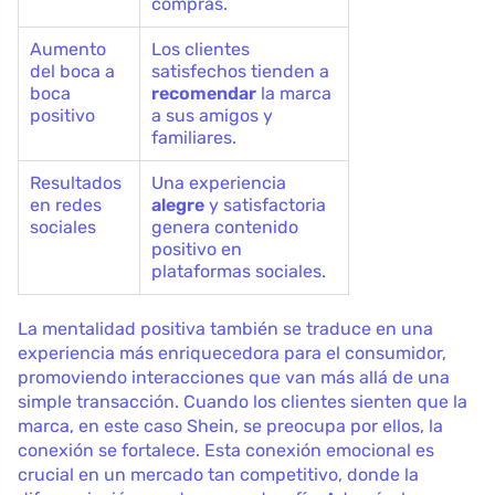
compras.
Aumento
Los clientes
del boca a
satisfechos tienden a
boca
recomendar
la marca
positivo
a sus amigos y
familiares.
Resultados
Una experiencia
en redes
alegre
y satisfactoria
sociales
genera contenido
positivo en
plataformas sociales.
La mentalidad positiva también se traduce en una
experiencia más enriquecedora para el consumidor,
promoviendo interacciones que van más allá de una
simple transacción. Cuando los clientes sienten que la
marca, en este caso Shein, se preocupa por ellos, la
conexión se fortalece. Esta conexión emocional es
crucial en un mercado tan competitivo, donde la