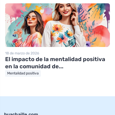
18 de marzo de 2026
El impacto de la mentalidad positiva
en la comunidad de...
Mentalidad positiva
buachaille.com