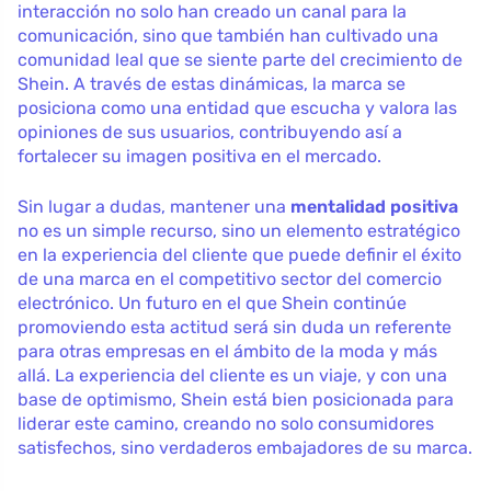
interacción no solo han creado un canal para la
comunicación, sino que también han cultivado una
comunidad leal que se siente parte del crecimiento de
Shein. A través de estas dinámicas, la marca se
posiciona como una entidad que escucha y valora las
opiniones de sus usuarios, contribuyendo así a
fortalecer su imagen positiva en el mercado.
Sin lugar a dudas, mantener una
mentalidad positiva
no es un simple recurso, sino un elemento estratégico
en la experiencia del cliente que puede definir el éxito
de una marca en el competitivo sector del comercio
electrónico. Un futuro en el que Shein continúe
promoviendo esta actitud será sin duda un referente
para otras empresas en el ámbito de la moda y más
allá. La experiencia del cliente es un viaje, y con una
base de optimismo, Shein está bien posicionada para
liderar este camino, creando no solo consumidores
satisfechos, sino verdaderos embajadores de su marca.