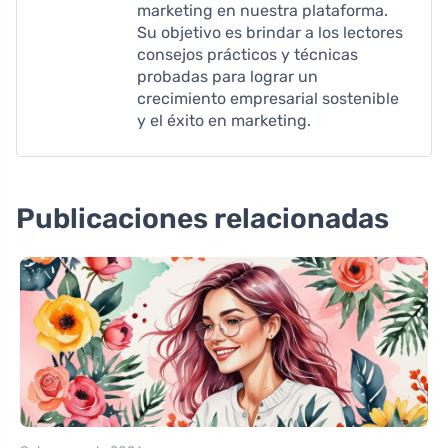
marketing en nuestra plataforma.
Su objetivo es brindar a los lectores
consejos prácticos y técnicas
probadas para lograr un
crecimiento empresarial sostenible
y el éxito en marketing.
Publicaciones relacionadas