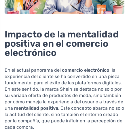
Impacto de la mentalidad
positiva en el comercio
electrónico
En el actual panorama del
comercio electrónico
, la
experiencia del cliente se ha convertido en una pieza
fundamental para el éxito de las plataformas digitales.
En este sentido, la marca Shein se destaca no solo por
su variada oferta de productos de moda, sino también
por cómo maneja la experiencia del usuario a través de
una
mentalidad positiva
. Este concepto abarca no solo
la actitud del cliente, sino también el entorno creado
por la compañía, que puede influir en la percepción de
cada compra.