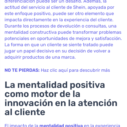
diferenciación puede ser un desafío. Además, la
actitud del servicio al cliente de Shein, apoyada por
este enfoque positivo, puede ser otro elemento que
impacta directamente en la experiencia del cliente.
Durante los procesos de devolución o consultas, una
mentalidad constructiva puede transformar problemas
potenciales en oportunidades de mejora y satisfacción.
La forma en que un cliente se siente tratado puede
jugar un papel decisivo en su decisión de volver a
adquirir productos de una marca.
NO TE PIERDAS:
Haz clic aquí para descubrir más
La mentalidad positiva
como motor de la
innovación en la atención
al cliente
El impacto de la
mentalidad positiva
en la experiencia