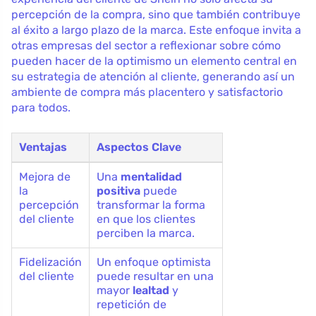
percepción de la compra, sino que también contribuye
al éxito a largo plazo de la marca. Este enfoque invita a
otras empresas del sector a reflexionar sobre cómo
pueden hacer de la optimismo un elemento central en
su estrategia de atención al cliente, generando así un
ambiente de compra más placentero y satisfactorio
para todos.
Ventajas
Aspectos Clave
Mejora de
Una
mentalidad
la
positiva
puede
percepción
transformar la forma
del cliente
en que los clientes
perciben la marca.
Fidelización
Un enfoque optimista
del cliente
puede resultar en una
mayor
lealtad
y
repetición de