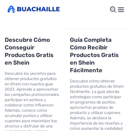
Descubre Cómo
Guía Completa
Conseguir
Cómo Recibir
Productos Gratis
Productos Gratis
en Shein
en Shein
Fácilmente
Descubre los secretos para
obtener productos gratuitos
Descubre cómo obtener
en Shein con nuestra guía
productos gratuitos de Shein
2023. Aprende a aprovechar
fácilmente. La guía aborda
las campañas promocionales,
estrategias como participar
participar en sorteos y
en programas de puntos,
colaborar como influencer.
aprovechar pruebas de
Además, conoce cómo
producto y utilizar cupones.
acumular puntos y utilizar
Además, se destaca la
cupones para maximizar tus
importancia de las reseñas y
ahorros y disfrutar de una
cómo aumentar la visibilidad