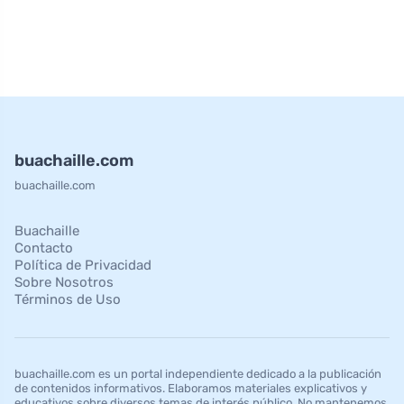
buachaille.com
buachaille.com
Buachaille
Contacto
Política de Privacidad
Sobre Nosotros
Términos de Uso
buachaille.com es un portal independiente dedicado a la publicación
de contenidos informativos. Elaboramos materiales explicativos y
educativos sobre diversos temas de interés público. No mantenemos