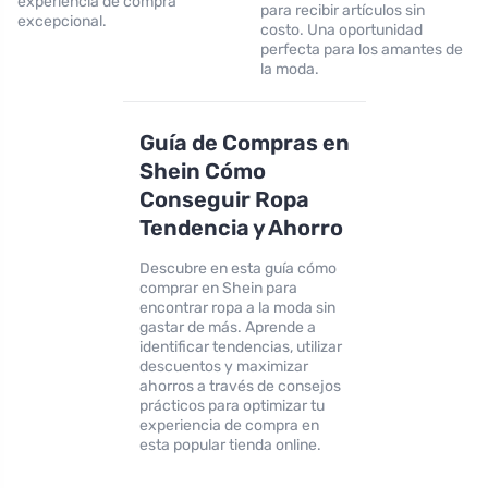
experiencia de compra
para recibir artículos sin
excepcional.
costo. Una oportunidad
perfecta para los amantes de
la moda.
Guía de Compras en
Shein Cómo
Conseguir Ropa
Tendencia y Ahorro
Descubre en esta guía cómo
comprar en Shein para
encontrar ropa a la moda sin
gastar de más. Aprende a
identificar tendencias, utilizar
descuentos y maximizar
ahorros a través de consejos
prácticos para optimizar tu
experiencia de compra en
esta popular tienda online.