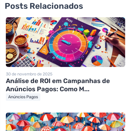
Posts Relacionados
30 de novembro de 2025
Análise de ROI em Campanhas de
Anúncios Pagos: Como M...
Anúncios Pagos