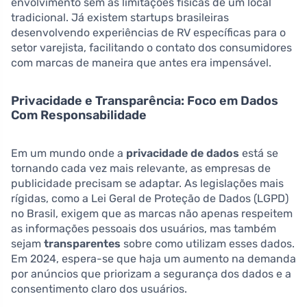
envolvimento sem as limitações físicas de um local
tradicional. Já existem startups brasileiras
desenvolvendo experiências de RV específicas para o
setor varejista, facilitando o contato dos consumidores
com marcas de maneira que antes era impensável.
Privacidade e Transparência: Foco em Dados
Com Responsabilidade
Em um mundo onde a
privacidade de dados
está se
tornando cada vez mais relevante, as empresas de
publicidade precisam se adaptar. As legislações mais
rígidas, como a Lei Geral de Proteção de Dados (LGPD)
no Brasil, exigem que as marcas não apenas respeitem
as informações pessoais dos usuários, mas também
sejam
transparentes
sobre como utilizam esses dados.
Em 2024, espera-se que haja um aumento na demanda
por anúncios que priorizam a segurança dos dados e a
consentimento claro dos usuários.