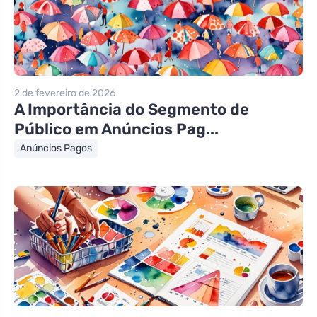
2 de fevereiro de 2026
A Importância do Segmento de
Público em Anúncios Pag...
Anúncios Pagos