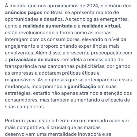
À medida que nos aproximamos de 2024, o cenário dos
anúncios pagos
no Brasil se apresenta repleto de
oportunidades e desafios. As tecnologias emergentes,
como a
realidade aumentada
e a
realidade virtual
,
estão revolucionando a forma como as marcas
interagem com os consumidores, elevando o nível de
engajamento e proporcionando experiências mais
envolventes. Além disso, a crescente preocupação com
a
privacidade de dados
remodela a necessidade de
transparência nas campanhas publicitárias, obrigando
as empresas a adotarem práticas éticas e
responsáveis. As empresas que se anteciparem a essas
mudanças, incorporando a
gamificação
em suas
estratégias, estarão não apenas atraindo a atenção dos
consumidores, mas também aumentando a eficácia de
suas campanhas.
Portanto, para estar à frente em um mercado cada vez
mais competitivo, é crucial que as marcas
desenvolvam uma mentalidade inovadora e se