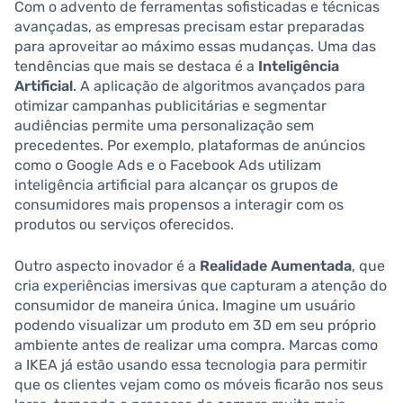
Com o advento de ferramentas sofisticadas e técnicas
avançadas, as empresas precisam estar preparadas
para aproveitar ao máximo essas mudanças. Uma das
tendências que mais se destaca é a
Inteligência
Artificial
. A aplicação de algoritmos avançados para
otimizar campanhas publicitárias e segmentar
audiências permite uma personalização sem
precedentes. Por exemplo, plataformas de anúncios
como o Google Ads e o Facebook Ads utilizam
inteligência artificial para alcançar os grupos de
consumidores mais propensos a interagir com os
produtos ou serviços oferecidos.
Outro aspecto inovador é a
Realidade Aumentada
, que
cria experiências imersivas que capturam a atenção do
consumidor de maneira única. Imagine um usuário
podendo visualizar um produto em 3D em seu próprio
ambiente antes de realizar uma compra. Marcas como
a IKEA já estão usando essa tecnologia para permitir
que os clientes vejam como os móveis ficarão nos seus