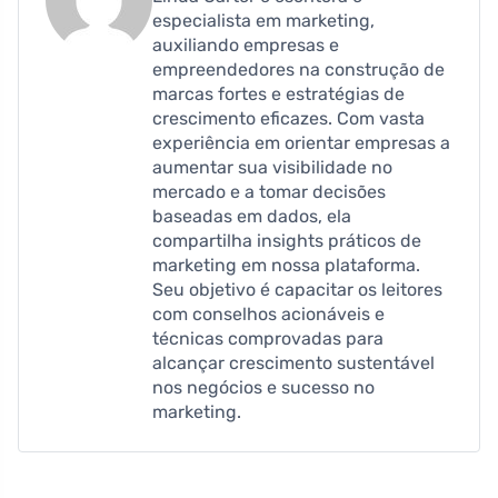
especialista em marketing,
auxiliando empresas e
empreendedores na construção de
marcas fortes e estratégias de
crescimento eficazes. Com vasta
experiência em orientar empresas a
aumentar sua visibilidade no
mercado e a tomar decisões
baseadas em dados, ela
compartilha insights práticos de
marketing em nossa plataforma.
Seu objetivo é capacitar os leitores
com conselhos acionáveis ​​e
técnicas comprovadas para
alcançar crescimento sustentável
nos negócios e sucesso no
marketing.