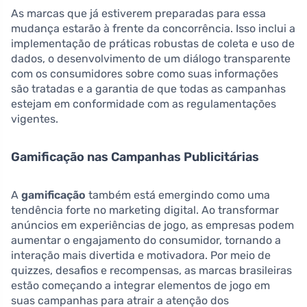
As marcas que já estiverem preparadas para essa
mudança estarão à frente da concorrência. Isso inclui a
implementação de práticas robustas de coleta e uso de
dados, o desenvolvimento de um diálogo transparente
com os consumidores sobre como suas informações
são tratadas e a garantia de que todas as campanhas
estejam em conformidade com as regulamentações
vigentes.
Gamificação nas Campanhas Publicitárias
A
gamificação
também está emergindo como uma
tendência forte no marketing digital. Ao transformar
anúncios em experiências de jogo, as empresas podem
aumentar o engajamento do consumidor, tornando a
interação mais divertida e motivadora. Por meio de
quizzes, desafios e recompensas, as marcas brasileiras
estão começando a integrar elementos de jogo em
suas campanhas para atrair a atenção dos