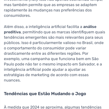
mas também permite que as empresas se adaptem
rapidamente às mudanças nas preferências dos
consumidores.
Além disso, a inteligência artificial facilita a
análise
preditiva
, permitindo que as marcas identifiquem quais
tendências emergentes são mais relevantes para seus
públicos. Isso é particularmente valioso no Brasil, onde
o comportamento do consumidor pode variar
drasticamente entre as diferentes regiões. Por
exemplo, uma campanha que funciona bem em São
Paulo pode não ter o mesmo impacto em Salvador, e a
inteligência artificial pode ajudar a ajustar as
estratégias de marketing de acordo com essas
nuances.
Tendências que Estão Mudando o Jogo
À medida que 2024 se aproxima, algumas tendências