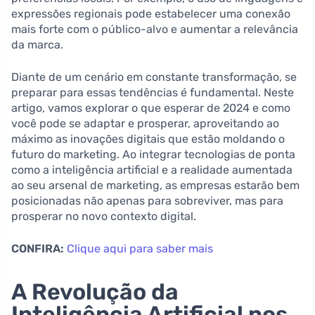
expressões regionais pode estabelecer uma conexão
mais forte com o público-alvo e aumentar a relevância
da marca.
Diante de um cenário em constante transformação, se
preparar para essas tendências é fundamental. Neste
artigo, vamos explorar o que esperar de 2024 e como
você pode se adaptar e prosperar, aproveitando ao
máximo as inovações digitais que estão moldando o
futuro do marketing. Ao integrar tecnologias de ponta
como a inteligência artificial e a realidade aumentada
ao seu arsenal de marketing, as empresas estarão bem
posicionadas não apenas para sobreviver, mas para
prosperar no novo contexto digital.
CONFIRA:
Clique aqui para saber mais
A Revolução da
Inteligência Artificial nos