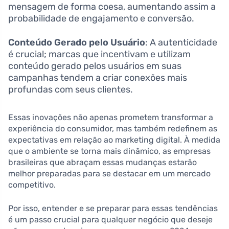
mensagem de forma coesa, aumentando assim a
probabilidade de engajamento e conversão.
Conteúdo Gerado pelo Usuário
: A autenticidade
é crucial; marcas que incentivam e utilizam
conteúdo gerado pelos usuários em suas
campanhas tendem a criar conexões mais
profundas com seus clientes.
Essas inovações não apenas prometem transformar a
experiência do consumidor, mas também redefinem as
expectativas em relação ao marketing digital. À medida
que o ambiente se torna mais dinâmico, as empresas
brasileiras que abraçam essas mudanças estarão
melhor preparadas para se destacar em um mercado
competitivo.
Por isso, entender e se preparar para essas tendências
é um passo crucial para qualquer negócio que deseje