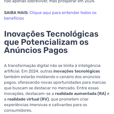
não apenas sobreviver, mas prosperar em 2024.
SAIBA MAIS:
Clique aqui para entender todos os
benefícios
Inovações Tecnológicas
que Potencializam os
Anúncios Pagos
A transformação digital não se limita à inteligência
artificial. Em 2024, outras
inovações tecnológicas
também estarão moldando o cenário dos anúncios
pagos, oferecendo novas oportunidades para marcas
que buscam se destacar no mercado. Entre essas
inovações, destacam-se a
realidade aumentada (RA)
e
a
realidade virtual (RV)
, que prometem criar
experiências imersivas e cativantes para os
consumidores.