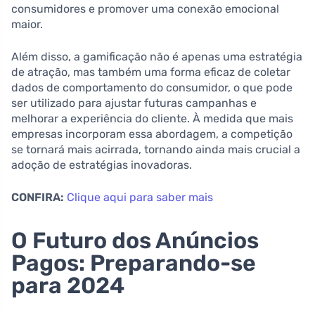
consumidores e promover uma conexão emocional
maior.
Além disso, a gamificação não é apenas uma estratégia
de atração, mas também uma forma eficaz de coletar
dados de comportamento do consumidor, o que pode
ser utilizado para ajustar futuras campanhas e
melhorar a experiência do cliente. À medida que mais
empresas incorporam essa abordagem, a competição
se tornará mais acirrada, tornando ainda mais crucial a
adoção de estratégias inovadoras.
CONFIRA:
Clique aqui para saber mais
O Futuro dos Anúncios
Pagos: Preparando-se
para 2024