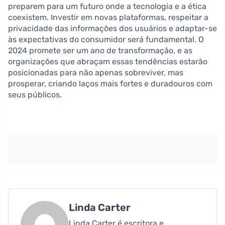
preparem para um futuro onde a tecnologia e a ética
coexistem. Investir em novas plataformas, respeitar a
privacidade das informações dos usuários e adaptar-se
às expectativas do consumidor será fundamental. O
2024 promete ser um ano de transformação, e as
organizações que abraçam essas tendências estarão
posicionadas para não apenas sobreviver, mas
prosperar, criando laços mais fortes e duradouros com
seus públicos.
Linda Carter
Linda Carter é escritora e