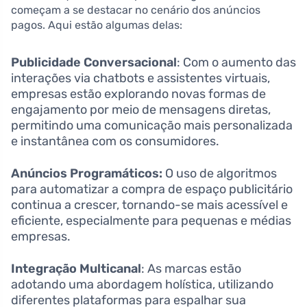
começam a se destacar no cenário dos anúncios
pagos. Aqui estão algumas delas:
Publicidade Conversacional
: Com o aumento das
interações via chatbots e assistentes virtuais,
empresas estão explorando novas formas de
engajamento por meio de mensagens diretas,
permitindo uma comunicação mais personalizada
e instantânea com os consumidores.
Anúncios Programáticos:
O uso de algoritmos
para automatizar a compra de espaço publicitário
continua a crescer, tornando-se mais acessível e
eficiente, especialmente para pequenas e médias
empresas.
Integração Multicanal
: As marcas estão
adotando uma abordagem holística, utilizando
diferentes plataformas para espalhar sua