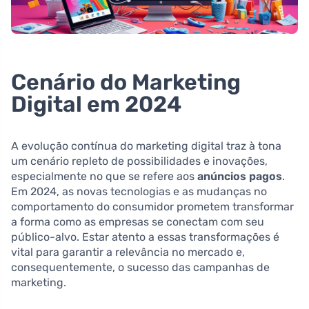
Cenário do Marketing
Digital em 2024
A evolução contínua do marketing digital traz à tona
um cenário repleto de possibilidades e inovações,
especialmente no que se refere aos
anúncios pagos
.
Em 2024, as novas tecnologias e as mudanças no
comportamento do consumidor prometem transformar
a forma como as empresas se conectam com seu
público-alvo. Estar atento a essas transformações é
vital para garantir a relevância no mercado e,
consequentemente, o sucesso das campanhas de
marketing.