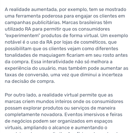
A realidade aumentada, por exemplo, tem se mostrado
uma ferramenta poderosa para engajar os clientes em
campanhas publicitárias. Marcas brasileiras têm
utilizado RA para permitir que os consumidores
“experimentem” produtos de forma virtual. Um exemplo
notável é o uso da RA por lojas de cosméticos, que
possibilitam que os clientes vejam como diferentes
tonalidades de maquiagem ficariam em seu rosto antes
da compra. Essa interatividade não só melhora a
experiência do usuário, mas também pode aumentar as
taxas de conversão, uma vez que diminui a incerteza
na decisão de compra.
Por outro lado, a realidade virtual permite que as
marcas criem mundos inteiros onde os consumidores
possam explorar produtos ou serviços de maneira
completamente novadora. Eventos imersivos e feiras
de negócios podem ser organizados em espaços
virtuais, ampliando o alcance e aumentando o