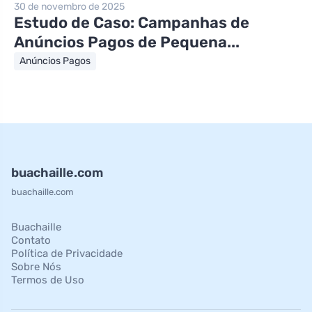
30 de novembro de 2025
Estudo de Caso: Campanhas de
Anúncios Pagos de Pequena...
Anúncios Pagos
buachaille.com
buachaille.com
Buachaille
Contato
Política de Privacidade
Sobre Nós
Termos de Uso