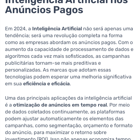
Anúncios Pagos
Em 2024, a
Inteligência Artificial
não será apenas uma
tendência; será uma revolução completa na forma
como as empresas abordam os anúncios pagos. Com o
aumento da capacidade de processamento de dados e
algoritmos cada vez mais sofisticados, as campanhas
publicitárias tornam-se mais preditivas e
personalizadas. As marcas que adotam essas
tecnologias podem esperar uma melhoria significativa
em sua
eficiência e eficácia
.
Uma das principais aplicações da inteligência artificial
é a
otimização de anúncios em tempo real
. Por meio
de dados coletados continuamente, as plataformas
podem ajustar automaticamente os elementos das
campanhas, como segmentação, orçamento e formato
do anúncio, para maximizar o retorno sobre
investimento (ROI). Isso não apenas economiza tempo,