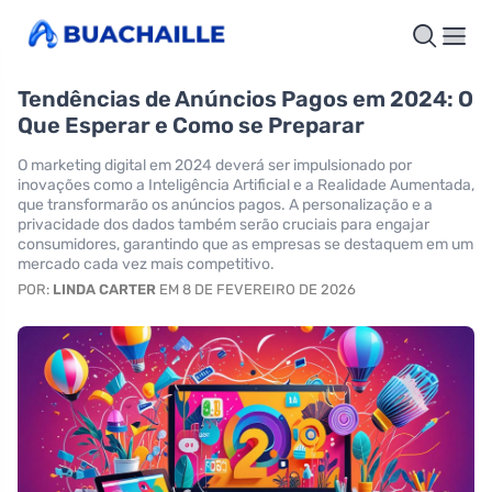
Tendências de Anúncios Pagos em 2024: O
Que Esperar e Como se Preparar
O marketing digital em 2024 deverá ser impulsionado por
inovações como a Inteligência Artificial e a Realidade Aumentada,
que transformarão os anúncios pagos. A personalização e a
privacidade dos dados também serão cruciais para engajar
consumidores, garantindo que as empresas se destaquem em um
mercado cada vez mais competitivo.
POR:
LINDA CARTER
EM 8 DE FEVEREIRO DE 2026