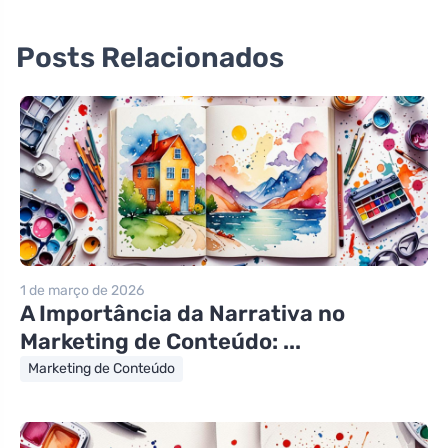
Posts Relacionados
1 de março de 2026
A Importância da Narrativa no
Marketing de Conteúdo: ...
Marketing de Conteúdo