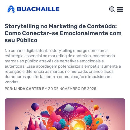
Storytelling no Marketing de Conteúdo:
Como Conectar-se Emocionalmente com
seu Público
No cenário digital atual, o storytelling emerge como uma
estratégia essencial no marketing de conteúdo, conectando
marcas ao público através de narrativas emocionais e
autênticas. Essa abordagem potencializa a empatia, aumenta a
retenção e diferencia as marcas no mercado, criando laços
duradouros que fortalecem a comunicação e impulsionam
vendas.
POR:
LINDA CARTER
EM 30 DE NOVEMBRO DE 2025