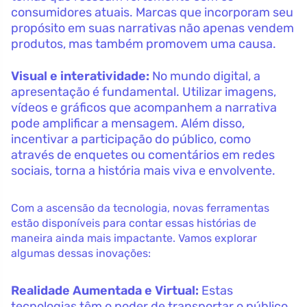
consumidores atuais. Marcas que incorporam seu
propósito em suas narrativas não apenas vendem
produtos, mas também promovem uma causa.
Visual e interatividade:
No mundo digital, a
apresentação é fundamental. Utilizar imagens,
vídeos e gráficos que acompanhem a narrativa
pode amplificar a mensagem. Além disso,
incentivar a participação do público, como
através de enquetes ou comentários em redes
sociais, torna a história mais viva e envolvente.
Com a ascensão da tecnologia, novas ferramentas
estão disponíveis para contar essas histórias de
maneira ainda mais impactante. Vamos explorar
algumas dessas inovações:
Realidade Aumentada e Virtual:
Estas
tecnologias têm o poder de transportar o público