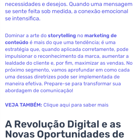
necessidades e desejos. Quando uma mensagem
se sente feita sob medida, a conexão emocional
se intensifica.
Dominar a arte do
storytelling
no
marketing de
conteúdo
é mais do que uma tendência; é uma
estratégia que, quando aplicada corretamente, pode
impulsionar o reconhecimento da marca, aumentar a
lealdade do cliente e, por fim, maximizar as vendas. No
próximo segmento, vamos aprofundar em como cada
uma dessas diretrizes pode ser implementada de
maneira efetiva. Prepare-se para transformar sua
abordagem de comunicação!
VEJA TAMBÉM:
Clique aqui para saber mais
A Revolução Digital e as
Novas Oportunidades de