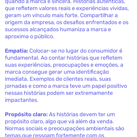
quando a marca é sincera. Histórias autênticas,
que refletem valores reais e experiências vividas,
geram um vínculo mais forte. Compartilhar a
origem da empresa, os desafios enfrentados e os
sucessos alcançados humaniza a marca e
aproxima o público.
Empatia:
Colocar-se no lugar do consumidor é
fundamental. Ao contar histórias que refletem
suas experiências, preocupações e emoções, a
marca consegue gerar uma identificação
imediata. Exemplos de clientes reais, suas
jornadas e como a marca teve um papel positivo
nessas histórias podem ser extremamente
impactantes.
Propósito claro:
As histórias devem ter um
propósito claro, algo que vá além da venda.
Normas sociais e preocupações ambientais são
temas que ressoam fortemente com os