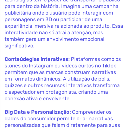
para dentro da história. Imagine uma campanha
publicitária onde o usuário pode interagir com
personagens em 3D ou participar de uma
experiência imersiva relacionada ao produto. Essa
interatividade não só atrai a atenção, mas
também gera um envolvimento emocional
significativo.
Conteúdegias interativas:
Plataformas como os
stories do Instagram ou vídeos curtos no TikTok
permitem que as marcas construam narrativas
em formatos dinâmicos. A utilização de polls,
quizzes e outros recursos interativos transforma
o espectador em protagonista, criando uma
conexão ativa e envolvente.
Big Data e Personalização:
Compreender os
dados do consumidor permite criar narrativas
personalizadas que falam diretamente para suas