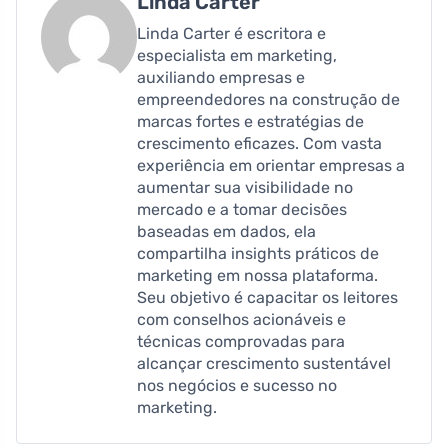
Linda Carter
Linda Carter é escritora e
especialista em marketing,
auxiliando empresas e
empreendedores na construção de
marcas fortes e estratégias de
crescimento eficazes. Com vasta
experiência em orientar empresas a
aumentar sua visibilidade no
mercado e a tomar decisões
baseadas em dados, ela
compartilha insights práticos de
marketing em nossa plataforma.
Seu objetivo é capacitar os leitores
com conselhos acionáveis ​​e
técnicas comprovadas para
alcançar crescimento sustentável
nos negócios e sucesso no
marketing.