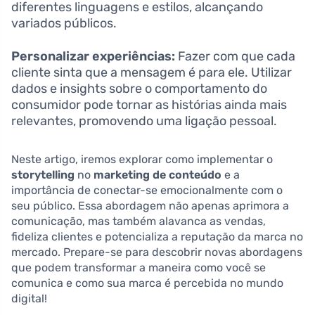
diferentes linguagens e estilos, alcançando
variados públicos.
Personalizar experiências:
Fazer com que cada
cliente sinta que a mensagem é para ele. Utilizar
dados e insights sobre o comportamento do
consumidor pode tornar as histórias ainda mais
relevantes, promovendo uma ligação pessoal.
Neste artigo, iremos explorar como implementar o
storytelling
no
marketing de conteúdo
e a
importância de conectar-se emocionalmente com o
seu público. Essa abordagem não apenas aprimora a
comunicação, mas também alavanca as vendas,
fideliza clientes e potencializa a reputação da marca no
mercado. Prepare-se para descobrir novas abordagens
que podem transformar a maneira como você se
comunica e como sua marca é percebida no mundo
digital!