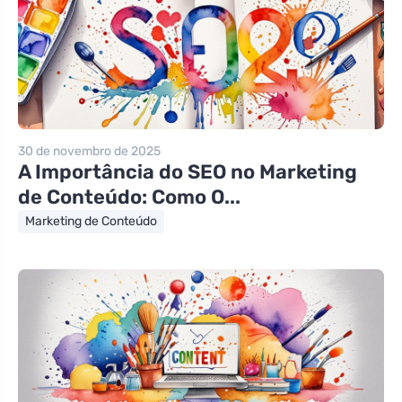
30 de novembro de 2025
A Importância do SEO no Marketing
de Conteúdo: Como O...
Marketing de Conteúdo