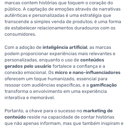
marcas contem histórias que toquem o coração do
público. A captação de emoções através de narrativas
autênticas e personalizadas é uma estratégia que
transcende a simples venda de produtos; é uma forma
de estabelecer relacionamentos duradouros com os
consumidores.
Com a adoção de
inteligência artificial
, as marcas
podem proporcionar experiências mais relevantes e
personalizadas, enquanto o uso de
conteúdos
gerados pelo usuário
fortalece a confiança e a
conexão emocional. Os
micro e nano-influenciadores
oferecem um toque humanizado, essencial para
ressoar com audiências específicas, e a
gamificação
transforma o envolvimento em uma experiência
interativa e memorável.
Portanto, a chave para o sucesso no
marketing de
conteúdo
reside na capacidade de contar histórias
que não apenas informam, mas que também inspiram e