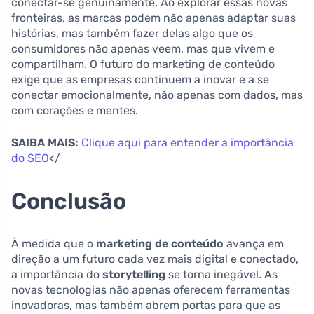
conectar-se genuinamente. Ao explorar essas novas
fronteiras, as marcas podem não apenas adaptar suas
histórias, mas também fazer delas algo que os
consumidores não apenas veem, mas que vivem e
compartilham. O futuro do marketing de conteúdo
exige que as empresas continuem a inovar e a se
conectar emocionalmente, não apenas com dados, mas
com corações e mentes.
SAIBA MAIS:
Clique aqui para entender a importância
do SEO
</
Conclusão
À medida que o
marketing de conteúdo
avança em
direção a um futuro cada vez mais digital e conectado,
a importância do
storytelling
se torna inegável. As
novas tecnologias não apenas oferecem ferramentas
inovadoras, mas também abrem portas para que as