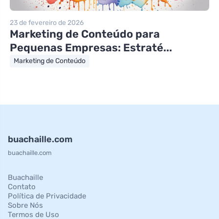
23 de fevereiro de 2026
Marketing de Conteúdo para
Pequenas Empresas: Estraté...
Marketing de Conteúdo
buachaille.com
buachaille.com
Buachaille
Contato
Política de Privacidade
Sobre Nós
Termos de Uso