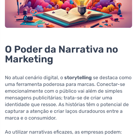
O Poder da Narrativa no
Marketing
No atual cenário digital, o
storytelling
se destaca como
uma ferramenta poderosa para marcas. Conectar-se
emocionalmente com o público vai além de simples
mensagens publicitárias; trata-se de criar uma
identidade que ressoe. As histórias têm o potencial de
capturar a atenção e criar laços duradouros entre a
marca e o consumidor.
Ao utilizar narrativas eficazes, as empresas podem: