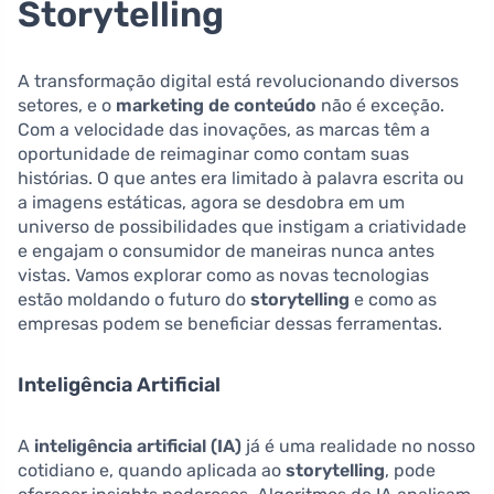
Storytelling
A transformação digital está revolucionando diversos
setores, e o
marketing de conteúdo
não é exceção.
Com a velocidade das inovações, as marcas têm a
oportunidade de reimaginar como contam suas
histórias. O que antes era limitado à palavra escrita ou
a imagens estáticas, agora se desdobra em um
universo de possibilidades que instigam a criatividade
e engajam o consumidor de maneiras nunca antes
vistas. Vamos explorar como as novas tecnologias
estão moldando o futuro do
storytelling
e como as
empresas podem se beneficiar dessas ferramentas.
Inteligência Artificial
A
inteligência artificial (IA)
já é uma realidade no nosso
cotidiano e, quando aplicada ao
storytelling
, pode