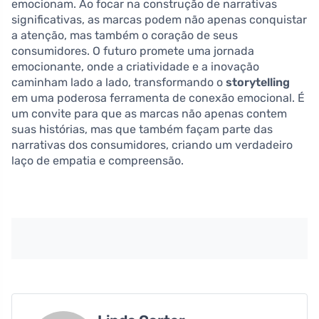
emocionam. Ao focar na construção de narrativas
significativas, as marcas podem não apenas conquistar
a atenção, mas também o coração de seus
consumidores. O futuro promete uma jornada
emocionante, onde a criatividade e a inovação
caminham lado a lado, transformando o
storytelling
em uma poderosa ferramenta de conexão emocional. É
um convite para que as marcas não apenas contem
suas histórias, mas que também façam parte das
narrativas dos consumidores, criando um verdadeiro
laço de empatia e compreensão.