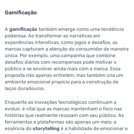
Gamificação
A
gamificação
também emerge como uma tendência
poderosa. Ao transformar as narrativas em
experiências interativas, como jogos e desafios, as
marcas capturam a atenção do consumidor de maneira
única. Por exemplo, uma campanha que combine
desafios diários com recompensas pode motivar o
público a se envolver ainda mais com a marca. Essa
proposta não apenas entretém, mas também cria um
ambiente emocional propício para a construção de
laços duradouros.
Enquanto as inovações tecnológicas continuam a
evoluir, é vital que as marcas mantenham o foco nas
histórias que realmente ressoam com seu público. As
ferramentas e plataformas são apenas um meio; a
essência do
storytelling
é a habilidade de emocionar e