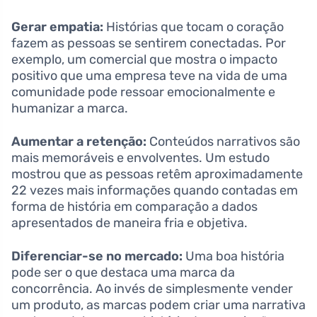
Gerar empatia:
Histórias que tocam o coração
fazem as pessoas se sentirem conectadas. Por
exemplo, um comercial que mostra o impacto
positivo que uma empresa teve na vida de uma
comunidade pode ressoar emocionalmente e
humanizar a marca.
Aumentar a retenção:
Conteúdos narrativos são
mais memoráveis e envolventes. Um estudo
mostrou que as pessoas retêm aproximadamente
22 vezes mais informações quando contadas em
forma de história em comparação a dados
apresentados de maneira fria e objetiva.
Diferenciar-se no mercado:
Uma boa história
pode ser o que destaca uma marca da
concorrência. Ao invés de simplesmente vender
um produto, as marcas podem criar uma narrativa