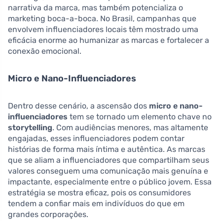
narrativa da marca, mas também potencializa o
marketing boca-a-boca. No Brasil, campanhas que
envolvem influenciadores locais têm mostrado uma
eficácia enorme ao humanizar as marcas e fortalecer a
conexão emocional.
Micro e Nano-Influenciadores
Dentro desse cenário, a ascensão dos
micro e nano-
influenciadores
tem se tornado um elemento chave no
storytelling
. Com audiências menores, mas altamente
engajadas, esses influenciadores podem contar
histórias de forma mais íntima e autêntica. As marcas
que se aliam a influenciadores que compartilham seus
valores conseguem uma comunicação mais genuína e
impactante, especialmente entre o público jovem. Essa
estratégia se mostra eficaz, pois os consumidores
tendem a confiar mais em indivíduos do que em
grandes corporações.