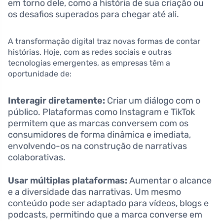
em torno dele, como a história de sua criação ou
os desafios superados para chegar até ali.
A transformação digital traz novas formas de contar
histórias. Hoje, com as redes sociais e outras
tecnologias emergentes, as empresas têm a
oportunidade de:
Interagir diretamente:
Criar um diálogo com o
público. Plataformas como Instagram e TikTok
permitem que as marcas conversem com os
consumidores de forma dinâmica e imediata,
envolvendo-os na construção de narrativas
colaborativas.
Usar múltiplas plataformas:
Aumentar o alcance
e a diversidade das narrativas. Um mesmo
conteúdo pode ser adaptado para vídeos, blogs e
podcasts, permitindo que a marca converse em