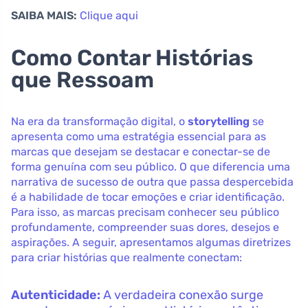
SAIBA MAIS:
Clique aqui
Como Contar Histórias
que Ressoam
Na era da transformação digital, o
storytelling
se
apresenta como uma estratégia essencial para as
marcas que desejam se destacar e conectar-se de
forma genuína com seu público. O que diferencia uma
narrativa de sucesso de outra que passa despercebida
é a habilidade de tocar emoções e criar identificação.
Para isso, as marcas precisam conhecer seu público
profundamente, compreender suas dores, desejos e
aspirações. A seguir, apresentamos algumas diretrizes
para criar histórias que realmente conectam:
Autenticidade:
A verdadeira conexão surge