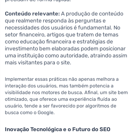
Conteúdo relevante:
A produção de conteúdo
que realmente responda às perguntas e
necessidades dos usuários é fundamental. No
setor financeiro, artigos que tratem de temas
como educação financeira e estratégias de
investimento bem elaboradas podem posicionar
uma instituição como autoridade, atraindo assim
mais visitantes para o site.
Implementar essas práticas não apenas melhora a
interação dos usuários, mas também potencia a
visibilidade nos motores de busca. Afinal, um site bem
otimizado, que oferece uma experiência fluída ao
usuário, tende a ser favorecido por algoritmos de
busca como o Google.
Inovação Tecnológica e o Futuro do SEO