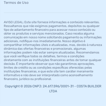
Termos de Uso
AVISO LEGAL: Este site fornece informações e conteúdo relevantes.
Ressaltamos que não exigimos pagamentos, depósitos ou qualquer
tipo de adiantamento financeiro para acessar nosso conteúdo ou
obter os produtos e serviços mencionados. Caso receba alguma
comunicação em nosso nome solicitando pagamento ou informações
adicionais, notifique-nos imediatamente. Nosso objetivo é
compartilhar informações úteis e atualizadas, mas, devido à natureza
dinâmica das ofertas financeiras e promocionais, algumas
informações podem não estar sempre atualizadas. Recomendamos
que você verifique todos os detalhes, termos e condições
diretamente com as instituições financeiras antes de tomar qualquer
decisão. É importante observar que não garantimos aprovações,
limites de crédito ou as condições específicas oferecidas pelas
instituições financeiras, e que este site tem caráter meramente
informativo e não deve ser interpretado como aconselhamento
financeiro, jurídico ou profissional.
Copyright © 2026 CNPJ: 24.617.596/0001-31 - COSTA BUILDER
LTDA