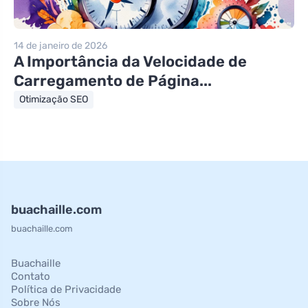
14 de janeiro de 2026
A Importância da Velocidade de
Carregamento de Página...
Otimização SEO
buachaille.com
buachaille.com
Buachaille
Contato
Política de Privacidade
Sobre Nós