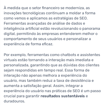
À medida que o setor financeiro se moderniza, as
inovações tecnológicas continuam a moldar a forma
como vemos e aplicamos as estratégias de SEO.
Ferramentas avançadas de análise de dados e
inteligência artificial estão revolucionando o panorama
digital, permitindo às empresas entenderem melhor o
comportamento de seus usuários e personalizar a
experiência de forma eficaz.
Por exemplo, ferramentas como chatbots e assistentes
virtuais estão tornando a interação mais imediata e
personalizada, garantindo que as dúvidas dos clientes
sejam respondidas em tempo real. Essa forma de
interação não apenas melhora a experiência do
usuário, mas também reduz a taxa de desistência e
aumenta a satisfação geral. Assim, integrar a
experiência do usuário nas práticas de SEO é um passo
crucial para garantir
resultados sustentáveis
e
duradouros.