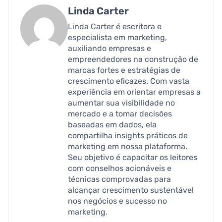
Linda Carter
Linda Carter é escritora e
especialista em marketing,
auxiliando empresas e
empreendedores na construção de
marcas fortes e estratégias de
crescimento eficazes. Com vasta
experiência em orientar empresas a
aumentar sua visibilidade no
mercado e a tomar decisões
baseadas em dados, ela
compartilha insights práticos de
marketing em nossa plataforma.
Seu objetivo é capacitar os leitores
com conselhos acionáveis ​​e
técnicas comprovadas para
alcançar crescimento sustentável
nos negócios e sucesso no
marketing.