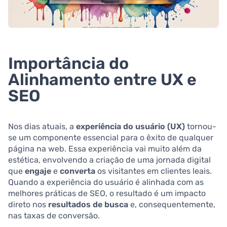
Importância do
Alinhamento entre UX e
SEO
Nos dias atuais, a
experiência do usuário (UX)
tornou-
se um componente essencial para o êxito de qualquer
página na web. Essa experiência vai muito além da
estética, envolvendo a criação de uma jornada digital
que
engaje
e
converta
os visitantes em clientes leais.
Quando a experiência do usuário é alinhada com as
melhores práticas de SEO, o resultado é um impacto
direto nos
resultados de busca
e, consequentemente,
nas taxas de conversão.