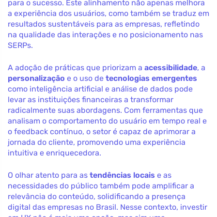
para o sucesso. Este alinhamento não apenas melhora
a experiência dos usuários, como também se traduz em
resultados sustentáveis para as empresas, refletindo
na qualidade das interações e no posicionamento nas
SERPs.
A adoção de práticas que priorizam a
acessibilidade
, a
personalização
e o uso de
tecnologias emergentes
como inteligência artificial e análise de dados pode
levar as instituições financeiras a transformar
radicalmente suas abordagens. Com ferramentas que
analisam o comportamento do usuário em tempo real e
o feedback contínuo, o setor é capaz de aprimorar a
jornada do cliente, promovendo uma experiência
intuitiva e enriquecedora.
O olhar atento para as
tendências locais
e as
necessidades do público também pode amplificar a
relevância do conteúdo, solidificando a presença
digital das empresas no Brasil. Nesse contexto, investir