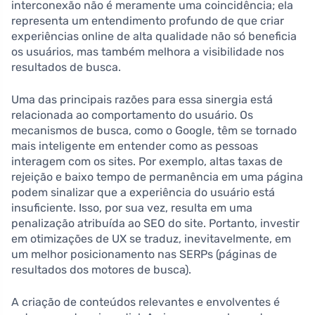
interconexão não é meramente uma coincidência; ela
representa um entendimento profundo de que criar
experiências online de alta qualidade não só beneficia
os usuários, mas também melhora a visibilidade nos
resultados de busca.
Uma das principais razões para essa sinergia está
relacionada ao comportamento do usuário. Os
mecanismos de busca, como o Google, têm se tornado
mais inteligente em entender como as pessoas
interagem com os sites. Por exemplo, altas taxas de
rejeição e baixo tempo de permanência em uma página
podem sinalizar que a experiência do usuário está
insuficiente. Isso, por sua vez, resulta em uma
penalização atribuída ao SEO do site. Portanto, investir
em otimizações de UX se traduz, inevitavelmente, em
um melhor posicionamento nas SERPs (páginas de
resultados dos motores de busca).
A criação de conteúdos relevantes e envolventes é