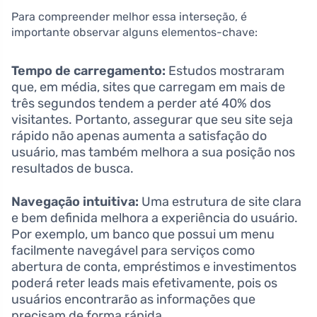
Para compreender melhor essa interseção, é
importante observar alguns elementos-chave:
Tempo de carregamento:
Estudos mostraram
que, em média, sites que carregam em mais de
três segundos tendem a perder até 40% dos
visitantes. Portanto, assegurar que seu site seja
rápido não apenas aumenta a satisfação do
usuário, mas também melhora a sua posição nos
resultados de busca.
Navegação intuitiva:
Uma estrutura de site clara
e bem definida melhora a experiência do usuário.
Por exemplo, um banco que possui um menu
facilmente navegável para serviços como
abertura de conta, empréstimos e investimentos
poderá reter leads mais efetivamente, pois os
usuários encontrarão as informações que
precisam de forma rápida.