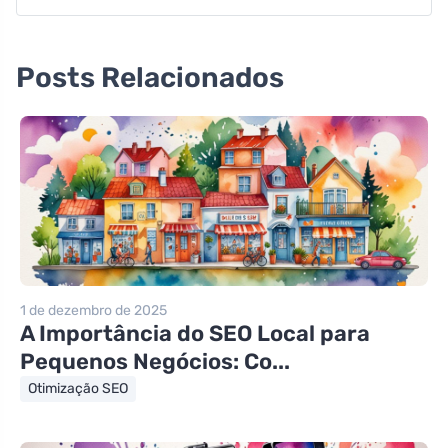
Posts Relacionados
1 de dezembro de 2025
A Importância do SEO Local para
Pequenos Negócios: Co...
Otimização SEO