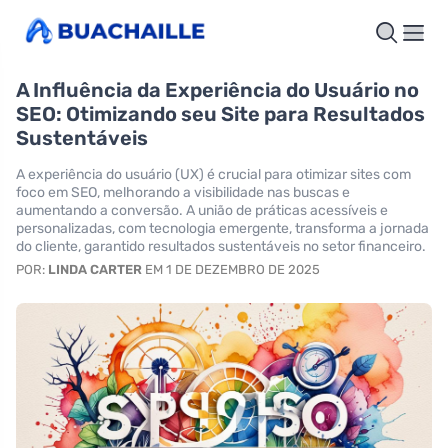
A Influência da Experiência do Usuário no
SEO: Otimizando seu Site para Resultados
Sustentáveis
A experiência do usuário (UX) é crucial para otimizar sites com
foco em SEO, melhorando a visibilidade nas buscas e
aumentando a conversão. A união de práticas acessíveis e
personalizadas, com tecnologia emergente, transforma a jornada
do cliente, garantido resultados sustentáveis no setor financeiro.
POR:
LINDA CARTER
EM 1 DE DEZEMBRO DE 2025