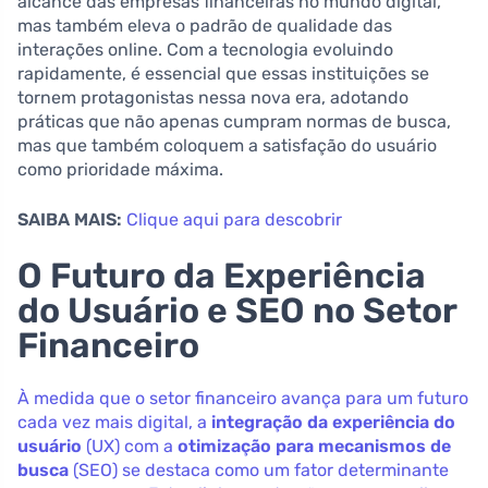
alcance das empresas financeiras no mundo digital,
mas também eleva o padrão de qualidade das
interações online. Com a tecnologia evoluindo
rapidamente, é essencial que essas instituições se
tornem protagonistas nessa nova era, adotando
práticas que não apenas cumpram normas de busca,
mas que também coloquem a satisfação do usuário
como prioridade máxima.
SAIBA MAIS:
Clique aqui para descobrir
O Futuro da Experiência
do Usuário e SEO no Setor
Financeiro
À medida que o setor financeiro avança para um futuro
cada vez mais digital, a
integração da experiência do
usuário
(UX) com a
otimização para mecanismos de
busca
(SEO) se destaca como um fator determinante