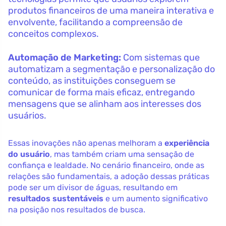
produtos financeiros de uma maneira interativa e
envolvente, facilitando a compreensão de
conceitos complexos.
Automação de Marketing:
Com sistemas que
automatizam a segmentação e personalização do
conteúdo, as instituições conseguem se
comunicar de forma mais eficaz, entregando
mensagens que se alinham aos interesses dos
usuários.
Essas inovações não apenas melhoram a
experiência
do usuário
, mas também criam uma sensação de
confiança e lealdade. No cenário financeiro, onde as
relações são fundamentais, a adoção dessas práticas
pode ser um divisor de águas, resultando em
resultados sustentáveis
e um aumento significativo
na posição nos resultados de busca.