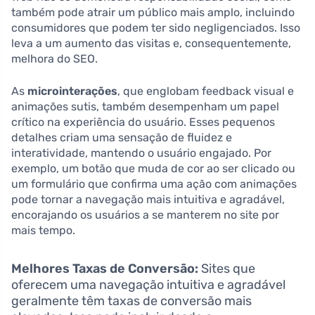
também pode atrair um público mais amplo, incluindo
consumidores que podem ter sido negligenciados. Isso
leva a um aumento das visitas e, consequentemente,
melhora do SEO.
As
microinterações
, que englobam feedback visual e
animações sutis, também desempenham um papel
crítico na experiência do usuário. Esses pequenos
detalhes criam uma sensação de fluidez e
interatividade, mantendo o usuário engajado. Por
exemplo, um botão que muda de cor ao ser clicado ou
um formulário que confirma uma ação com animações
pode tornar a navegação mais intuitiva e agradável,
encorajando os usuários a se manterem no site por
mais tempo.
Melhores Taxas de Conversão:
Sites que
oferecem uma navegação intuitiva e agradável
geralmente têm taxas de conversão mais