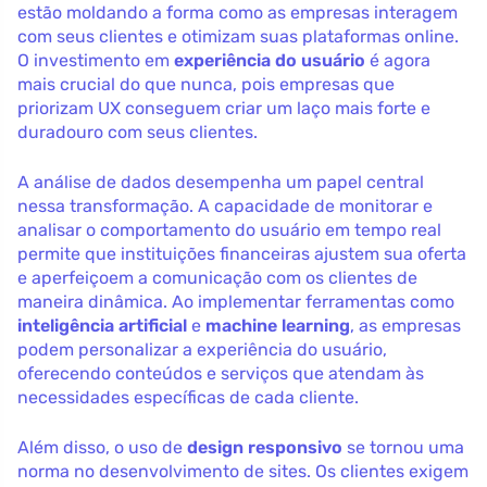
estão moldando a forma como as empresas interagem
com seus clientes e otimizam suas plataformas online.
O investimento em
experiência do usuário
é agora
mais crucial do que nunca, pois empresas que
priorizam UX conseguem criar um laço mais forte e
duradouro com seus clientes.
A análise de dados desempenha um papel central
nessa transformação. A capacidade de monitorar e
analisar o comportamento do usuário em tempo real
permite que instituições financeiras ajustem sua oferta
e aperfeiçoem a comunicação com os clientes de
maneira dinâmica. Ao implementar ferramentas como
inteligência artificial
e
machine learning
, as empresas
podem personalizar a experiência do usuário,
oferecendo conteúdos e serviços que atendam às
necessidades específicas de cada cliente.
Além disso, o uso de
design responsivo
se tornou uma
norma no desenvolvimento de sites. Os clientes exigem