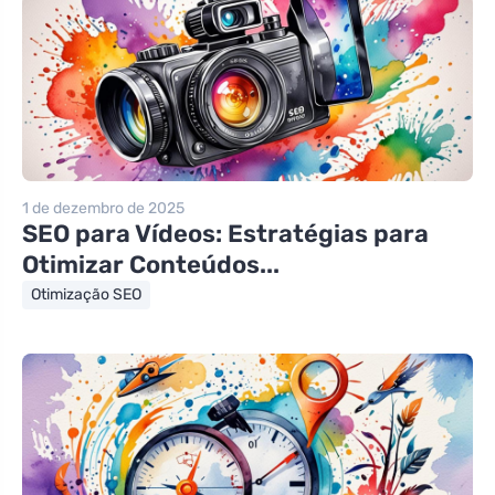
1 de dezembro de 2025
SEO para Vídeos: Estratégias para
Otimizar Conteúdos...
Otimização SEO