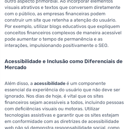
outro aspecto primordial. Ao incorporar elementos
visuais atrativos e textos que conversem diretamente
com o público, as empresas financeiras podem
construir um site que retenha a atenção do usuário.
Por exemplo, utilizar blogs educativos que expliquem
conceitos financeiros complexos de maneira acessível
pode aumentar o tempo de permanência e as
interações, impulsionando positivamente o SEO.
Acessibilidade e Inclusão como Diferenciais de
Mercado
Além disso, a
acessibilidade
é um componente
essencial da experiência do usuário que não deve ser
ignorado. Nos dias de hoje, é vital que os sites
financeiros sejam acessíveis a todos, incluindo pessoas
com deficiências visuais ou motoras. Utilizar
tecnologias assistivas e garantir que os sites estejam
em conformidade com as diretrizes de acessibilidade
web não só demonstra responsabilidade social, como