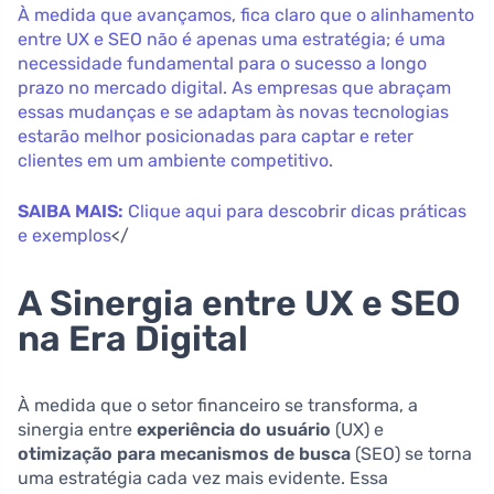
À medida que avançamos, fica claro que o alinhamento
entre UX e SEO não é apenas uma estratégia; é uma
necessidade fundamental para o sucesso a longo
prazo no mercado digital. As empresas que abraçam
essas mudanças e se adaptam às novas tecnologias
estarão melhor posicionadas para captar e reter
clientes em um ambiente competitivo.
SAIBA MAIS:
Clique aqui para descobrir dicas práticas
e exemplos
</
A Sinergia entre UX e SEO
na Era Digital
À medida que o setor financeiro se transforma, a
sinergia entre
experiência do usuário
(UX) e
otimização para mecanismos de busca
(SEO) se torna
uma estratégia cada vez mais evidente. Essa