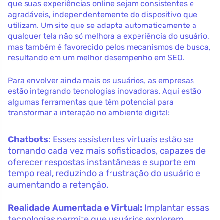
que suas experiências online sejam consistentes e
agradáveis, independentemente do dispositivo que
utilizam. Um site que se adapta automaticamente a
qualquer tela não só melhora a experiência do usuário,
mas também é favorecido pelos mecanismos de busca,
resultando em um melhor desempenho em SEO.
Para envolver ainda mais os usuários, as empresas
estão integrando tecnologias inovadoras. Aqui estão
algumas ferramentas que têm potencial para
transformar a interação no ambiente digital:
Chatbots:
Esses assistentes virtuais estão se
tornando cada vez mais sofisticados, capazes de
oferecer respostas instantâneas e suporte em
tempo real, reduzindo a frustração do usuário e
aumentando a retenção.
Realidade Aumentada e Virtual:
Implantar essas
tecnologias permite que usuários explorem