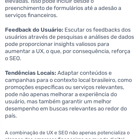
elevadas. Isso pode incluir desde o
preenchimento de formulários até a adesão a
serviços financeiros.
Feedback do Usuário:
Escutar os feedbacks dos
usuários através de pesquisas e análises de dados
pode proporcionar insights valiosos para
aumentar a UX, o que, por consequência, reforça
o SEO.
Tendências Locais:
Adaptar conteúdos e
campanhas para o contexto local brasileiro, como
promoções específicas ou serviços relevantes,
pode não apenas melhorar a experiência do
usuário, mas também garantir um melhor
desempenho em buscas relevantes ao redor do
país.
A combinação de UX e SEO não apenas potencializa o