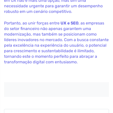
em UX não é mais uma opção, mas sim uma
necessidade urgente para garantir um desempenho
robusto em um cenário competitivo.
Portanto, ao unir forças entre
UX e SEO
, as empresas
do setor financeiro não apenas garantem uma
modernização, mas também se posicionam como
líderes inovadores no mercado. Com a busca constante
pela excelência na experiência do usuário, o potencial
para crescimento e sustentabilidade é ilimitado,
tornando este o momento perfeito para abraçar a
transformação digital com entusiasmo.