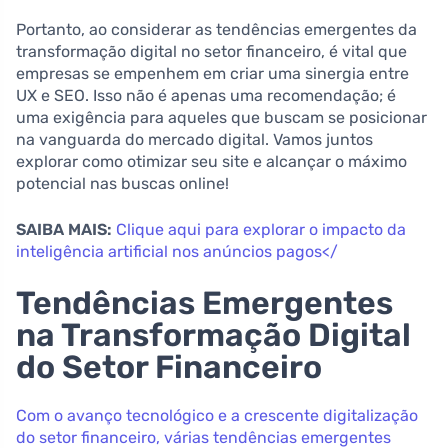
Portanto, ao considerar as tendências emergentes da
transformação digital no setor financeiro, é vital que
empresas se empenhem em criar uma sinergia entre
UX e SEO. Isso não é apenas uma recomendação; é
uma exigência para aqueles que buscam se posicionar
na vanguarda do mercado digital. Vamos juntos
explorar como otimizar seu site e alcançar o máximo
potencial nas buscas online!
SAIBA MAIS:
Clique aqui para explorar o impacto da
inteligência artificial nos anúncios pagos</
Tendências Emergentes
na Transformação Digital
do Setor Financeiro
Com o avanço tecnológico e a crescente digitalização
do setor financeiro, várias tendências emergentes